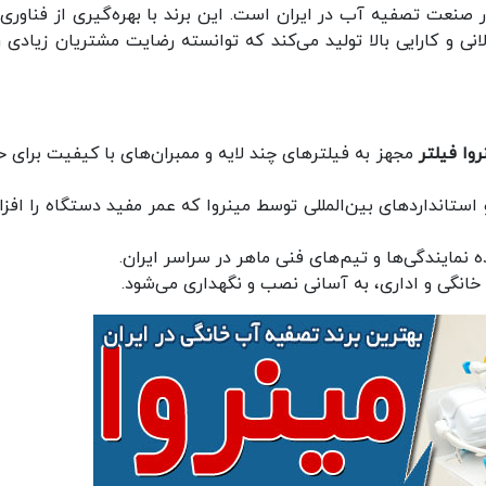
ر صنعت تصفیه آب در ایران است. این برند با بهره‌گیری از فناوری‌
انی و کارایی بالا تولید می‌کند که توانسته رضایت مشتریان زیادی را
روا فیلتر
مجهز به فیلترهای چند لایه و ممبران‌های با کیفیت برای 
استانداردهای بین‌المللی توسط مینروا که عمر مفید دستگاه را افز
مایندگی‌ها و تیم‌های فنی ماهر در سراسر ایران.
خانگی و اداری، به آسانی نصب و نگهداری می‌شود.