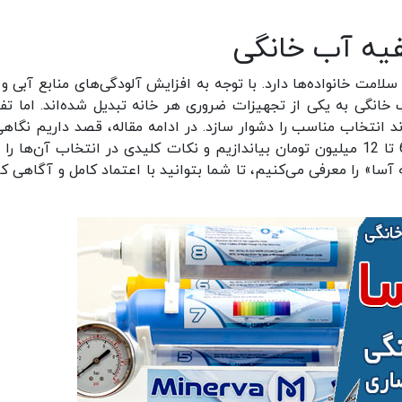
یه آب خانگی
 خانواده‌ها دارد. با توجه به افزایش آلودگی‌های منابع آبی و ن
خانگی به یکی از تجهیزات ضروری هر خانه تبدیل شده‌اند. اما تف
د انتخاب مناسب را دشوار سازد. در ادامه مقاله، قصد داریم نگاهی
قیمت انواع دستگاه‌های تصفیه آب خانگی در بازه 6 تا 12 میلیون تومان بیاندازیم و نکات کلیدی در انتخاب آن‌ها 
ا» را معرفی می‌کنیم، تا شما بتوانید با اعتماد کامل و آگاهی کا