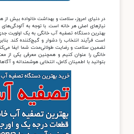
در دنیای امروز، سلامت و بهداشت خانواده بیش از ه
نیازهای اصلی هر خانه است. با توجه به آلودگی‌های
بهترین دستگاه تصفیه آب خانگی به یک اولویت جدی تب
است فرآیند انتخاب را دشوار و گیج‌کننده کند. بنا
تضمین سلامت و رضایت طولانی‌مدت شما ایفا می‌کند
خانگی را عنوان کنیم و همچنین معرفی یکی از معتبر
بتوانید با اطمینان کامل، انتخابی هوشمندانه و آگاها