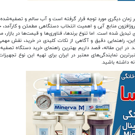
ر زمان دیگری مورد توجه قرار گرفته است و آب سالم و تصفیه‌شده 
 روزافزون منابع آبی و اهمیت انتخاب دستگاهی مطمئن و کارآمد، خ
دیل شده است. اما تنوع برندها، فناوری‌ها و قیمت‌ها در بازار، م
براین، راهنمایی دقیق و آگاهی از نکات کلیدی در خرید، نقش مهمی
. در این مقاله، قصد داریم بهترین راهنمای خرید دستگاه تصفیه
ترین نمایندگی‌های معتبر در ایران برای تهیه این نوع تجهیزات،
نه داشته باشید.