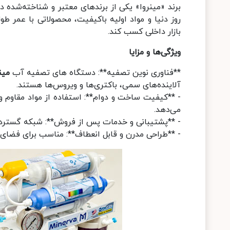
برند «مینروا» یکی از برندهای معتبر و شناخته‌شده د
روز دنیا و مواد اولیه باکیفیت، محصولاتی با عمر طول
بازار داخلی کسب کند.
ویژگی‌ها و مزایا
**فناوری نوین تصفیه**: دستگاه های تصفیه آب
مین
آلاینده‌های سمی، باکتری‌ها و ویروس‌ها هستند.
- **کیفیت ساخت و دوام**: استفاده از مواد مقاوم و 
می‌دهد.
- **پشتیبانی و خدمات پس از فروش**: شبکه گسترده ن
- **طراحی مدرن و قابل انعطاف**: مناسب برای فضای 