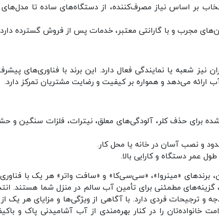
نتخاب بر اساس نیاز مصرف‌کننده، از دستگاه‌های ساده تا مدل‌های 
ای مجرب و با گارانتی معتبر، خدمات پس از فروش گسترده دارد.
ن نیز شعبه یا نمایندگی فعال دارد. این برند با فناوری‌های پیشرفت
ارائه می‌دهد و همواره بر کیفیت و رضایت مشتریان تمرکز دارد.
‌شده برای حذف کلر، آلودگی‌های معلق، نیترات، فلزات سنگین و حش
ود و نصب آسان در خانه یا محل کار.
ل عمر دستگاه و کارایی بالا.
ن، برندهای «مینروا»، «سی‌سی‌کا» و «سافت واتر» هر یک با فناوری‌
گزینه‌های مطمئنی برای تأمین آب سالم در منزل شما هستند. انت
 و ترجیحات فردی دارد. با آگاهی از ویژگی‌ها و مزایای هر یک از 
ت خانواده‌تان را در کنار بهره‌مندی از آب آشامیدنی پاک و باکی