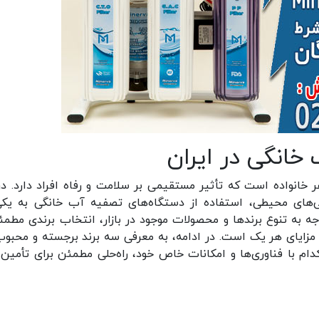
خانگی در ایران
خانواده است که تأثیر مستقیمی بر سلامت و رفاه افراد دارد. در
ی‌های محیطی، استفاده از دستگاه‌های تصفیه آب خانگی به یکی
ه به تنوع برندها و محصولات موجود در بازار، انتخاب برندی مطمئ
مزایای هر یک است. در ادامه، به معرفی سه برند برجسته و محبوب
دام با فناوری‌ها و امکانات خاص خود، راه‌حلی مطمئن برای تأمین