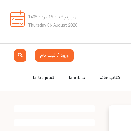
امروز پنج‌شنبه 15 مرداد 1405
Thursday 06 August 2026
ورود / ثبت نام
کتاب خانه
درباره ما
تماس با ما