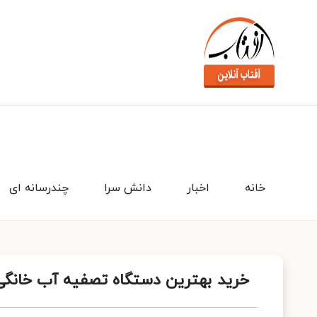
خانه
اخبار
دانش سرا
چندرسانه ای
خرید بهترین دستگاه تصفیه آب خانگی