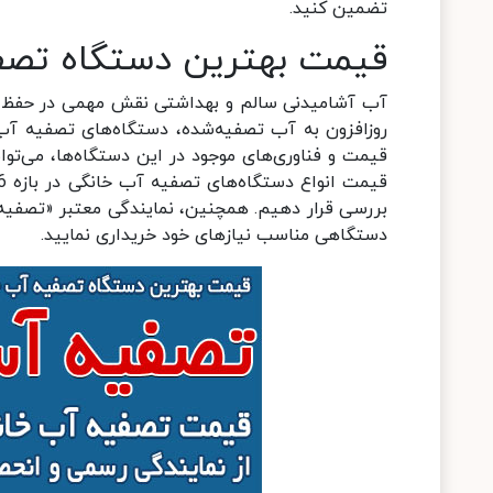
تضمین کنید.
قیمت بهترین دستگاه تصف
آب آشامیدنی سالم و بهداشتی نقش مهمی در حفظ سلامت
روزافزون به آب تصفیه‌شده، دستگاه‌های تصفیه آب 
قیمت و فناوری‌های موجود در این دستگاه‌ها، می‌توان
بررسی قرار دهیم. همچنین، نمایندگی معتبر «تصفیه آس
دستگاهی مناسب نیازهای خود خریداری نمایید.