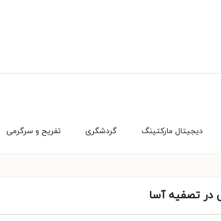
دیجیتال مارکتینگ
گردشگری
تفریح و سرگرمی
 در تصفیه آسا