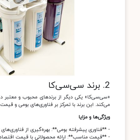
2. برند سی‌سی‌کا
«سی‌سی‌کا» یکی دیگر از برندهای محبوب و معتبر د
می‌کند. این برند با تمرکز بر فناوری‌های بومی و قی
ویژگی‌ها و مزایا
- **فناوری پیشرفته بومی**: بهره‌گیری از فناوری‌های
- **قیمت مناسب**: ارائه محصولاتی با قیمت اقتصادی