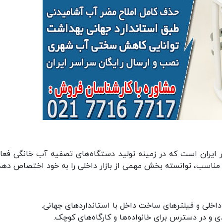
ر ایران است که در زمینه تولید دستگاه‌های تصفیه آب خانگی فعا
مت مناسب، توانسته بخش مهمی از بازار داخلی را به خود اختصاص دهد
 داخلی و فیلترهای ساخت داخل با استانداردهای جهانی.
 و در دسترس برای خانواده‌ها و کارگاه‌های کوچک.