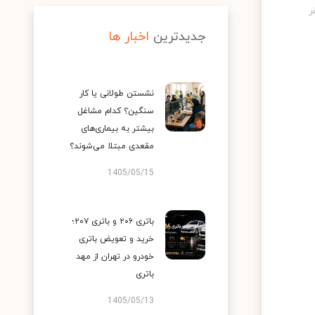
جدیدترین
اخبار ها
نشستن طولانی یا کار
سنگین؟ کدام مشاغل
بیشتر به بیماری‌های
مقعدی مبتلا می‌شوند؟
1405/05/15
باتری ۲۰۶ و باتری ۲۰۷؛
خرید و تعویض باتری
خودرو در تهران از مهد
باتری
1405/05/13