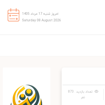
امروز شنبه 17 مرداد 1405
Saturday 08 August 2026
تعداد بازدید : 873
نفر