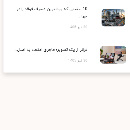
10 صنعتی که بیشترین مصرف فولاد را در
جها...
30 تیر 1405
فراتر از یک تصویر؛ ماجرای اعتماد به اصال...
30 تیر 1405