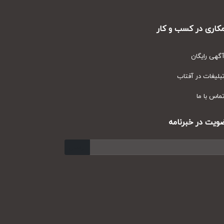
ری در کسب و کار
ی رایگان
یغات در آفتاب
س با ما
ت در خبرنامه
ارسال