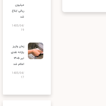
میلیون
ریالی ابلاغ
شد
1405/04/
19
زمان واریز
یارانه نقدی
تیر ۱۴۰۵
اعلام شد
1405/04/
17