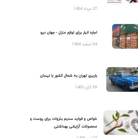
27 مرداد 1404
اجاره انبار برای لوازم منزل - جهان دپو
04 اسفند 1404
باربری تهران به شمال کشور با نیسان
09 آبان 1403
خواص و فواید سدیم بنزوات برای پوست و
محصولات آرایشی بهداشتی