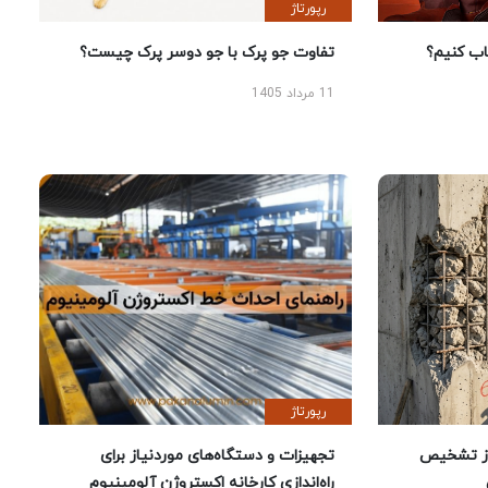
رپورتاژ
 کنیم؟
تفاوت جو پرک با جو دوسر پرک چیست؟
11 مرداد 1405
رپورتاژ
ز تشخیص
تجهیزات و دستگاه‌های موردنیاز برای
راه‌اندازی کارخانه اکستروژن آلومینیوم