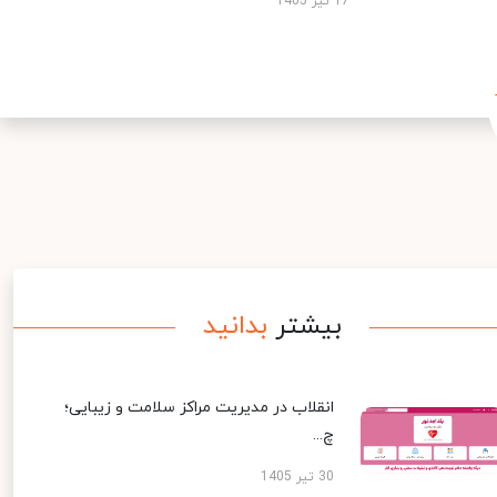
17 تیر 1405
بیشتر
بدانید
انقلاب در مدیریت مراکز سلامت و زیبایی؛
چ...
30 تیر 1405