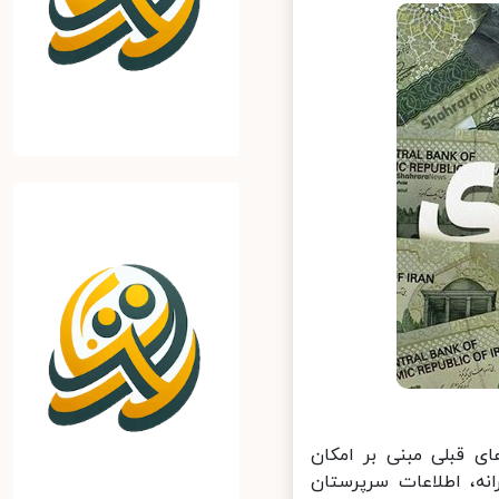
ی قبلی مبنی بر امکان
نه، اطلاعات سرپرستان