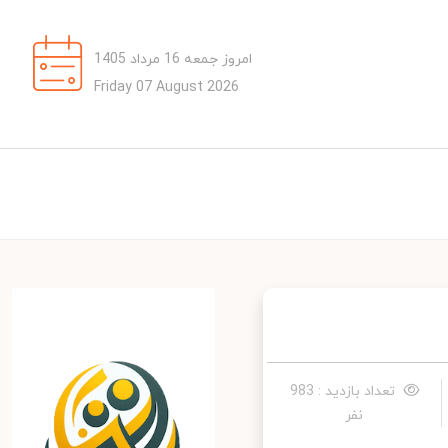
امروز جمعه 16 مرداد 1405
Friday 07 August 2026
تعداد بازدید : 983
نفر