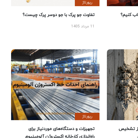
رپورتاژ
 کنیم؟
تفاوت جو پرک با جو دوسر پرک چیست؟
11 مرداد 1405
رپورتاژ
ز تشخیص
تجهیزات و دستگاه‌های موردنیاز برای
راه‌اندازی کارخانه اکستروژن آلومینیوم