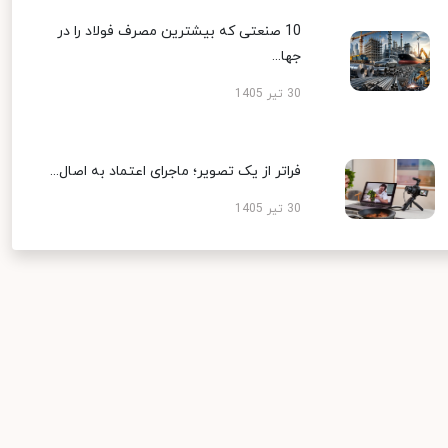
10 صنعتی که بیشترین مصرف فولاد را در
جها...
30 تیر 1405
فراتر از یک تصویر؛ ماجرای اعتماد به اصال...
30 تیر 1405