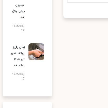
میلیون
ریالی ابلاغ
شد
1405/04/
19
زمان واریز
یارانه نقدی
تیر ۱۴۰۵
اعلام شد
1405/04/
17