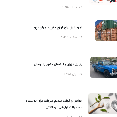
27 مرداد 1404
اجاره انبار برای لوازم منزل - جهان دپو
04 اسفند 1404
باربری تهران به شمال کشور با نیسان
09 آبان 1403
خواص و فواید سدیم بنزوات برای پوست و
محصولات آرایشی بهداشتی