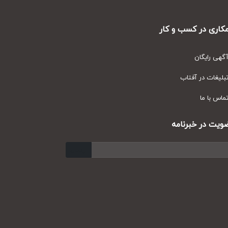
ری در کسب و کار
ی رایگان
یغات در آفتاب
س با ما
ت در خبرنامه
ارسال