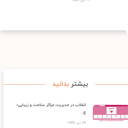
17 تیر 1405
بیشتر
بدانید
انقلاب در مدیریت مراکز سلامت و زیبایی؛
چ...
30 تیر 1405