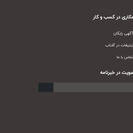
ری در کسب و کار
ی رایگان
یغات در آفتاب
س با ما
ت در خبرنامه
ارسال