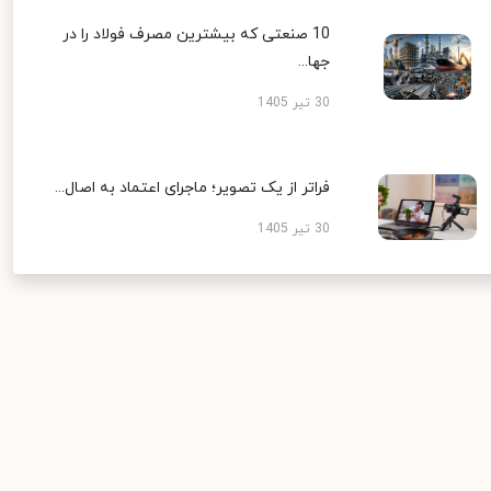
10 صنعتی که بیشترین مصرف فولاد را در
جها...
30 تیر 1405
فراتر از یک تصویر؛ ماجرای اعتماد به اصال...
30 تیر 1405