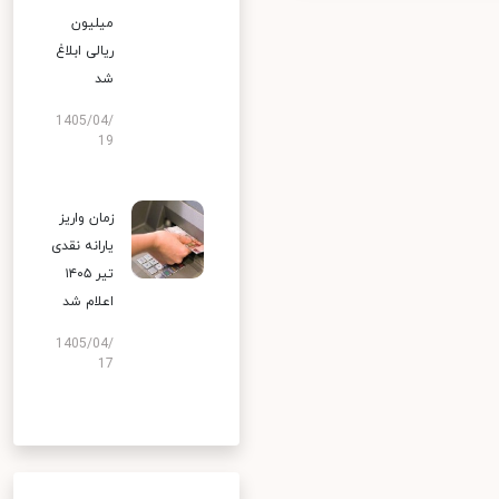
میلیون
ریالی ابلاغ
شد
1405/04/
19
زمان واریز
یارانه نقدی
تیر ۱۴۰۵
اعلام شد
1405/04/
17