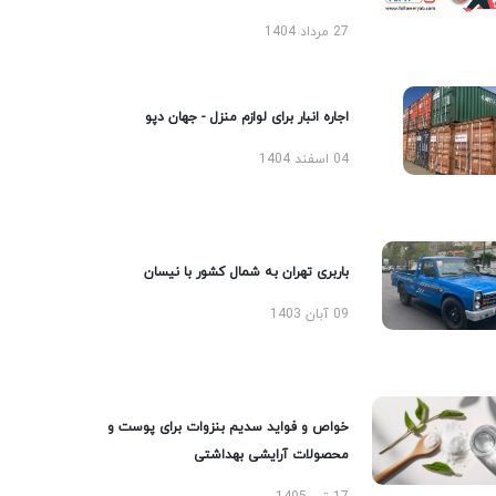
27 مرداد 1404
اجاره انبار برای لوازم منزل - جهان دپو
04 اسفند 1404
باربری تهران به شمال کشور با نیسان
09 آبان 1403
خواص و فواید سدیم بنزوات برای پوست و
محصولات آرایشی بهداشتی