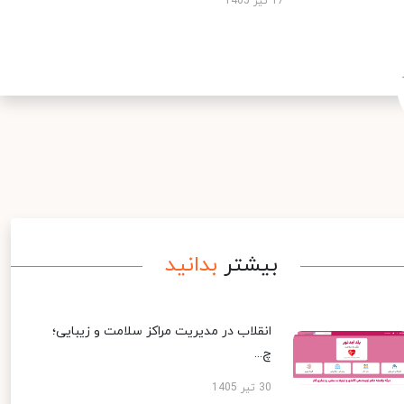
17 تیر 1405
بیشتر
بدانید
انقلاب در مدیریت مراکز سلامت و زیبایی؛
چ...
30 تیر 1405