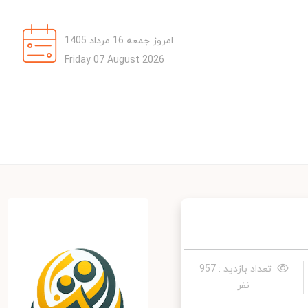
امروز جمعه 16 مرداد 1405
Friday 07 August 2026
تعداد بازدید : 957
نفر