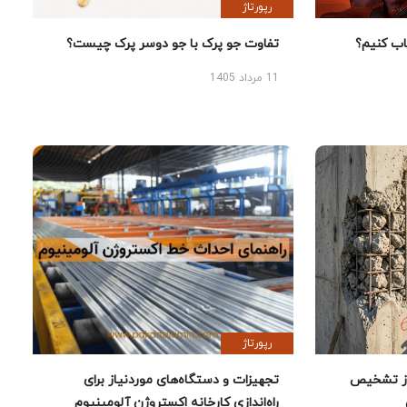
رپورتاژ
 کنیم؟
تفاوت جو پرک با جو دوسر پرک چیست؟
11 مرداد 1405
رپورتاژ
ز تشخیص
تجهیزات و دستگاه‌های موردنیاز برای
راه‌اندازی کارخانه اکستروژن آلومینیوم