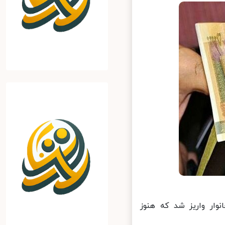
ار واریز شد که هنوز