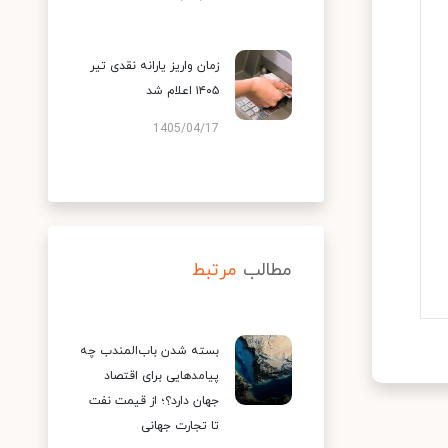
زمان واریز یارانه نقدی تیر
۱۴۰۵ اعلام شد
1405/04/17
مطالب
مرتبط
بسته شدن باب‌المندب چه
پیامدهایی برای اقتصاد
جهان دارد؟؛ از قیمت نفت
تا تجارت جهانی