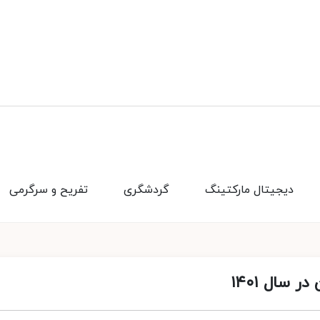
دیجیتال مارکتینگ
گردشگری
تفریح و سرگرمی
 سال ۱۴۰۱