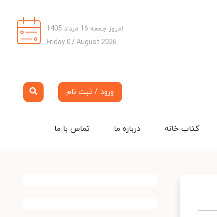
امروز جمعه 16 مرداد 1405
Friday 07 August 2026
ورود / ثبت نام
کتاب خانه
درباره ما
تماس با ما