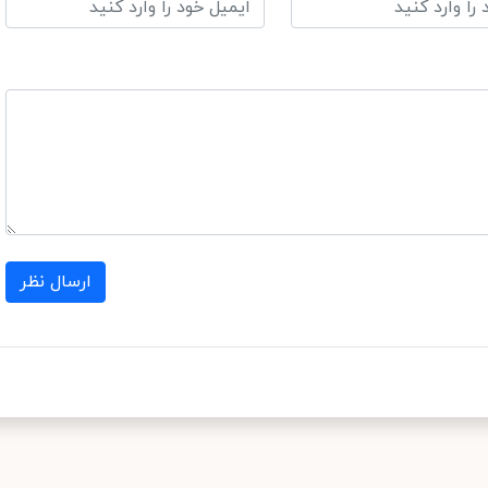
ارسال نظر