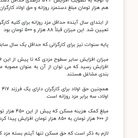
هم هزار تومان مبلغ دستمزد روزانه و حق اولاد کارگ
تعیین شد. این میزان قبلاً ۸۸ هزار و ۵۰۰ تومان بود.
پایه سنوات نیز برای کارگرانی که حداقل یک سال سابقه کار داشته باشند
افزایش رسید که می توان از آن به عنوان مصوبه م
بندی مشاغل هستند.
اولاد، سه برابر مزد روزانه است.
از ۶۰۰ هزار تومان به ۸۵۰ هزار تومان افزایش پیدا کرد.
لازم به ذکر است که حق مسکن تنها آیتم بسته مزد کار