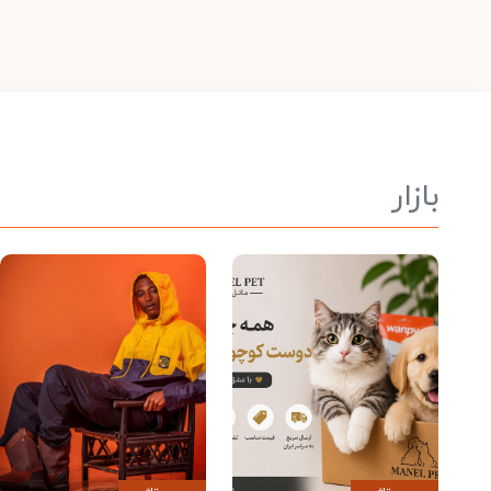
بازار