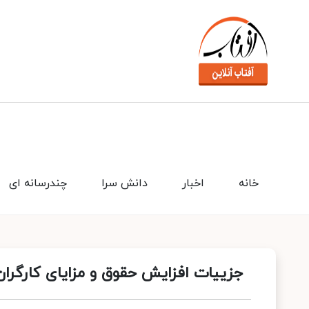
خانه
اخبار
دانش سرا
چندرسانه ای
جزییات افزایش حقوق و مزایای کارگران در