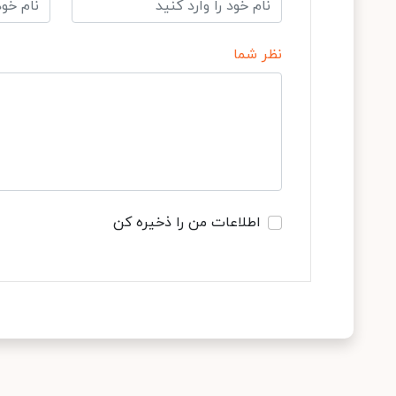
نظر شما
اطلاعات من را ذخیره کن