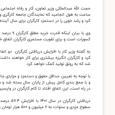
کرد و رشد خوبی را در دستمزد کارگران برای سال آینده
وی با بیان 
کسورات است و برای تقویت مستمری کارگران اتفاق خوب
به گفته وزیر کار با افزایش دریافتی کارگران دو اتف
کرد و کارگران انگیزه بیشتری برای کار خواهند داش
شد که به رونق تولید کمک خواهد کرد.
و با جمع بندی کامل پیش از پایان سال بسته شد و ه
در راه است، این اتفاق افتاد تا کام کارگران در واپ
دریافتی کا
سطوح مزدی و سنوات به ۶ میلیون و ۵۰۰ هزار تومان رسید.