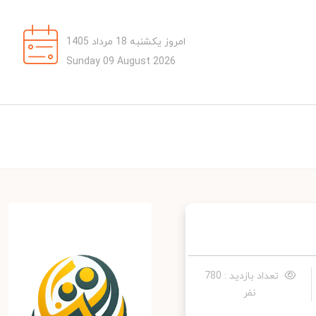
امروز یکشنبه 18 مرداد 1405
Sunday 09 August 2026
تعداد بازدید : 780
نفر