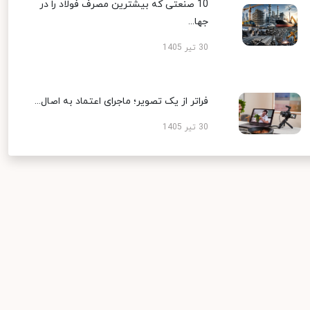
10 صنعتی که بیشترین مصرف فولاد را در
جها...
30 تیر 1405
فراتر از یک تصویر؛ ماجرای اعتماد به اصال...
30 تیر 1405