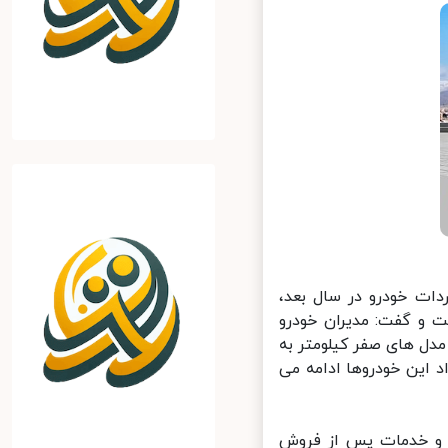
ات خودرو در سال بعد،
 و گفت: مدیران خودرو
ل های صفر کیلومتر به
این خودروها ادامه می
و خدمات پس از فروش