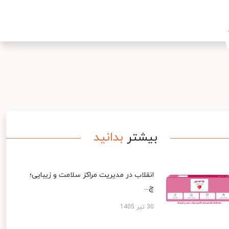
بیشتر
بدانید
انقلاب در مدیریت مراکز سلامت و زیبایی؛
چ...
30 تیر 1405