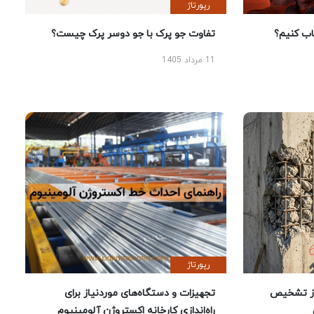
رپورتاژ
 کنیم؟
تفاوت جو پرک با جو دوسر پرک چیست؟
11 مرداد 1405
رپورتاژ
ز تشخیص
تجهیزات و دستگاه‌های موردنیاز برای
راه‌اندازی کارخانه اکستروژن آلومینیوم