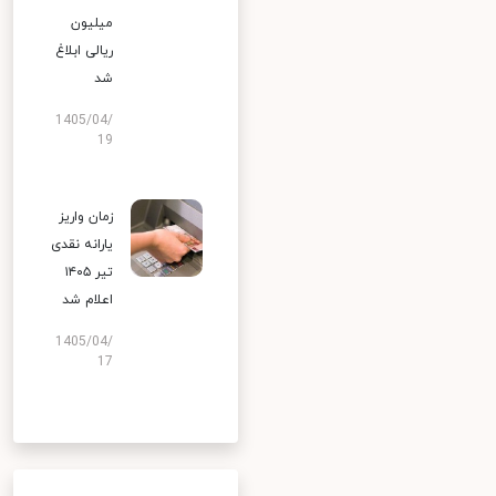
میلیون
ریالی ابلاغ
شد
1405/04/
19
زمان واریز
یارانه نقدی
تیر ۱۴۰۵
اعلام شد
1405/04/
17