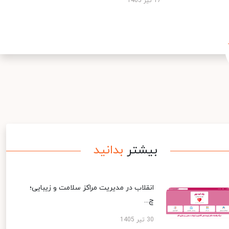
17 تیر 1405
بیشتر
بدانید
انقلاب در مدیریت مراکز سلامت و زیبایی؛
چ...
30 تیر 1405