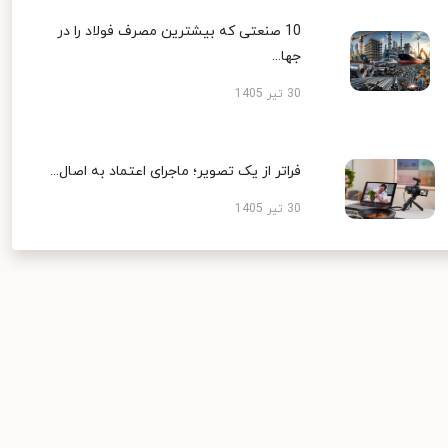
10 صنعتی که بیشترین مصرف فولاد را در
جها...
30 تیر 1405
فراتر از یک تصویر؛ ماجرای اعتماد به اصال...
30 تیر 1405