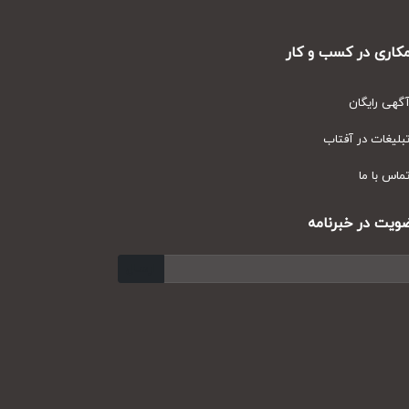
ری در کسب و کار
ی رایگان
یغات در آفتاب
س با ما
ت در خبرنامه
ارسال