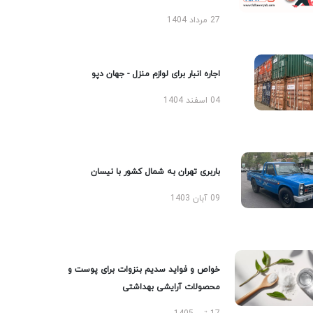
27 مرداد 1404
اجاره انبار برای لوازم منزل - جهان دپو
04 اسفند 1404
باربری تهران به شمال کشور با نیسان
09 آبان 1403
خواص و فواید سدیم بنزوات برای پوست و
محصولات آرایشی بهداشتی