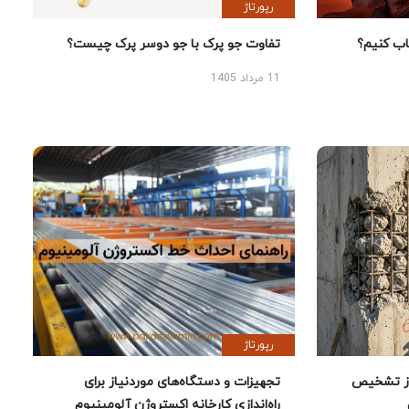
رپورتاژ
 کنیم؟
تفاوت جو پرک با جو دوسر پرک چیست؟
11 مرداد 1405
رپورتاژ
ز تشخیص
تجهیزات و دستگاه‌های موردنیاز برای
راه‌اندازی کارخانه اکستروژن آلومینیوم