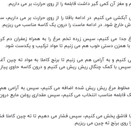
م و مغز آن کمی گیر داشت قابلمه را از روی حرارت بر می داریم.
آبکشی می کنیم. در ادامه باقلا را از روی حرارت بر می داریم، 
 خارج شود. در ادامه ماست را درون یک کاسه مناسب می ریزیم.
غ جدا می کنیم، سپس زرده تخم مرغ را به همراه زعفران دم کرد
با همزن دستی خوب هم می زنیم تا مواد ترکیب و یکدست شود.
ی کنیم و به آرامی هم می زنیم تا برنج کاملا به مواد ته چین آغ
یم، سپس با کمک چنگال ریش ریش می کنیم و درون کاسه حاوی پیاز 
د به مخلوط مرغ ریش ریش شده اضافه می کنیم، سپس به آرامی هم
 یک قابلمه مناسب انتخاب می کنیم، سپس مقداری روغن مایع درون
 و با قاشق پخش می کنیم، سپس فشار می دهیم تا ته چین کاملا فش
روی برنج ته چین می ریزیم.