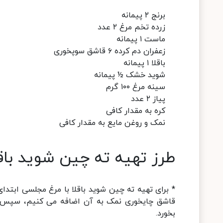
برنج ۲ پیمانه
زرده تخم مرغ ۲ عدد
ماست‏ ۱ پیمانه
زعفران دم کرده ۶ قاشق سوپخوری
باقلا ۱ پیمانه
شوید خشک ½ پیمانه
سینه مرغ ۱۰۰ گرم
پیاز ۲ عدد
کره به مقدار کافی
نمک و روغن مایع به مقدار کافی
طرز تهیه ته چین شوید باقل
بخورد.