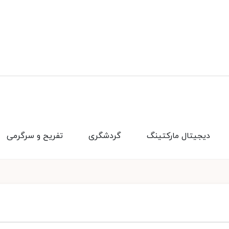
دیجیتال مارکتینگ
گردشگری
تفریح و سرگرمی