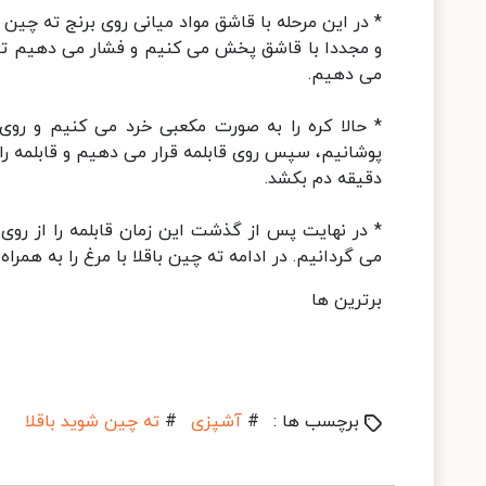
* در این مرحله با قاشق مواد میانی روی برنج ته چی
و مجددا با قاشق پخش می کنیم و فشار می دهیم تا ل
می دهیم.
* حالا کره را به صورت مکعبی خرد می کنیم و روی 
دقیقه دم بکشد.
* در نهایت پس از گذشت این زمان قابلمه را از روی
می گردانیم. در ادامه ته چین باقلا با مرغ را به هم
برترین ها
برچسب ها :
#
آشپزی
#
ته چین شوید باقلا