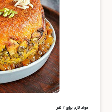
مواد لازم برای ۲ نفر