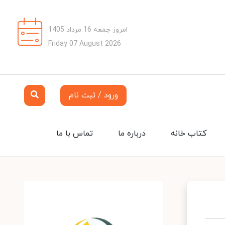
امروز جمعه 16 مرداد 1405
Friday 07 August 2026
ورود / ثبت نام
کتاب خانه
درباره ما
تماس با ما