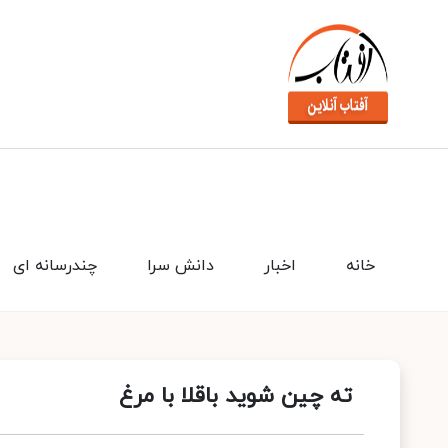
خانه
اخبار
دانش سرا
چندرسانه ای
ته چین شوید باقلا با مرغ