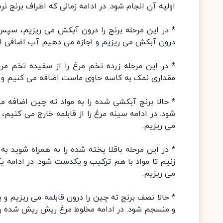
اولیه آن انجام شود. در ادامه زمانی که اطراف برنج نر
* در این مرحله برنج را درون آبکش می ریزیم، سپس 
درون آبکش می ریزیم و اجازه می دهیم آب اضافی اش
* در این مرحله زرده تخم مرغ را از سفیده تخم مر
مقداری نمک به کاسه حاوی ماست اضافه می کنیم و 
* حالا برنج آبکشی شده را به مواد ته چین اضافه م
شود. در ادامه سینه مرغ را از قابلمه خارج می کن
می ریزیم.
* در این مرحله باقلا پخته شده را به همراه شوی
زنیم تا مواد با هم ترکیب و یکدست شود. در ادامه
می ریزیم.
* حالا نصف برنج ته چین را درون قابلمه می ریزیم
و منسجم شود. در ادامه مخلوط مرغ ریش ریش شده را 