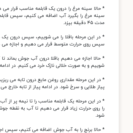
* حالا سینه مرغ را درون یک قابلمه مناسب قرار می
سینه مرغ را بگیرد آب اضافه می کنیم، سپس قابلمه
مدت ۴۵ دقیقه بپزد.
* در این مرحله باقلا را می شوییم، سپس درون یک قاب
سپس روی حرارت متوسط قرار می دهیم و اجازه می دهیم 
* حالا اجازه می دهیم باقلا درون آب جوش بماند تا 
شوییم و به صورت خلالی نازک خرد می کنیم. در ادامه
* در این مرحله مقداری روغن مایع درون تابه می ریزی
پیاز طلایی و سرخ شود. در ادامه پیاز از تابه خارج
را روی حرارت زیاد قرار می دهیم تا آب به نقطه جو
شود.