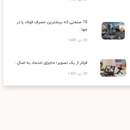
10 صنعتی که بیشترین مصرف فولاد را در
جها...
30 تیر 1405
فراتر از یک تصویر؛ ماجرای اعتماد به اصال...
30 تیر 1405