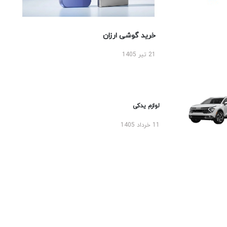
خرید گوشی ارزان
21 تیر 1405
لوازم یدکی
11 خرداد 1405