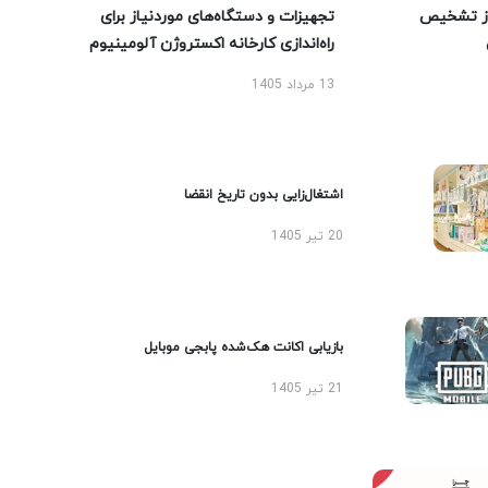
ز تشخیص
تجهیزات و دستگاه‌های موردنیاز برای
راه‌اندازی کارخانه اکستروژن آلومینیوم
13 مرداد 1405
اشتغال‌زایی بدون تاریخ انقضا
20 تیر 1405
بازیابی اکانت هک‌شده پابجی موبایل
21 تیر 1405