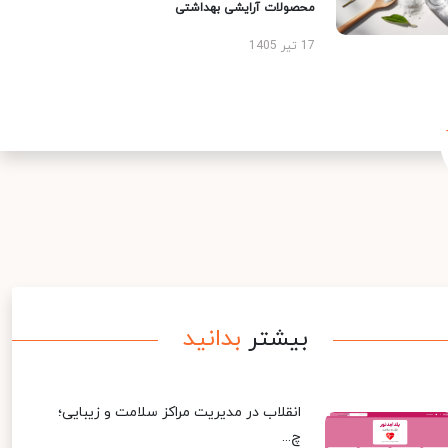
محصولات آرایشی بهداشتی
17 تیر 1405
بیشتر
بدانید
انقلاب در مدیریت مراکز سلامت و زیبایی؛
چ...