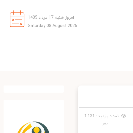
امروز شنبه 17 مرداد 1405
Saturday 08 August 2026
تعداد بازدید : 1,131
نفر