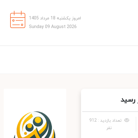
امروز یکشنبه 18 مرداد 1405
Sunday 09 August 2026
تعداد بازدید : 912
نفر