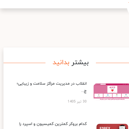
بیشتر
بدانید
انقلاب در مدیریت مراکز سلامت و زیبایی؛
چ...
30 تیر 1405
کدام بروکر کمترین کمیسیون و اسپرد را