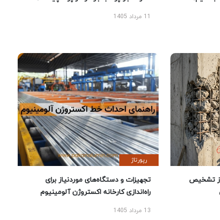
11 مرداد 1405
رپورتاژ
ز تشخیص
تجهیزات و دستگاه‌های موردنیاز برای
راه‌اندازی کارخانه اکستروژن آلومینیوم
13 مرداد 1405