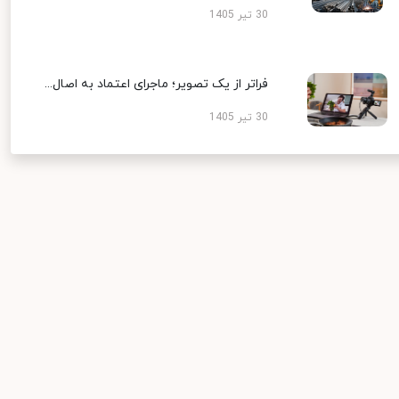
30 تیر 1405
فراتر از یک تصویر؛ ماجرای اعتماد به اصال...
30 تیر 1405