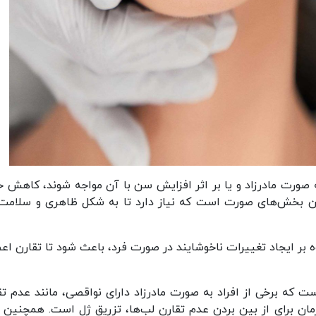
ه صورت مادرزاد و یا بر اثر افزایش سن با آن مواجه شوند، کاهش 
ن بخش‌های صورت است که نیاز دارد تا به شکل ظاهری و سلامت
بر ایجاد تغییرات ناخوشایند در صورت فرد، باعث شود تا تقارن اع
ت که برخی از افراد به صورت مادرزاد دارای نواقصی، مانند عدم تق
رمان برای از بین بردن عدم تقارن لب‌ها، تزریق ژل است. همچنین ب