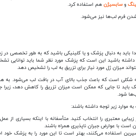
ینگ
و
سابسیژن
هم استفاده کرد.
شدن فرم لب‌ها نیز می‌شود.
دا باید به دنبال پزشک و یا کلینیکی باشید که به طور تخصصی در زم
جه داشته باشید این است که پزشک مورد نظر شما باید توانایی تش
اند میزان ژل مورد نیاز برای تزریق به لب را تشخیص دهد.
به شکلی است که باعث جذب بالای آب در بافت لب می‌شود. به ه
شک باید تا جایی که ممکن است میزان تزریق را کاهش دهد، زیرا 
ها شود.
به موارد زیر توجه داشته باشند:
بایی معتبری را انتخاب کنید. متأسفانه با اینکه بسیاری از عمل‌
ن است با عوارض جبران ناپذیری همراه باشند.
پرین استفاده می‌کنند، بهتر است تا این مورد را به پزشک خود اط