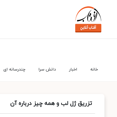
خانه
اخبار
دانش سرا
چندرسانه ای
تزریق ژل لب و همه چیز درباره آن