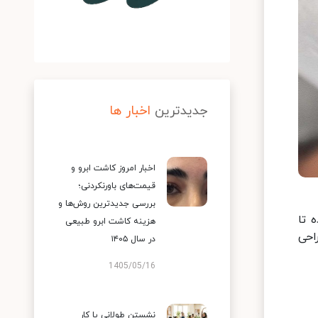
جدیدترین
اخبار ها
اخبار امروز کاشت ابرو و
قیمت‌های باورنکردنی؛
بررسی جدیدترین روش‌ها و
 تا
هزینه کاشت ابرو طبیعی
احی
در سال ۱۴۰۵
1405/05/16
نشستن طولانی یا کار