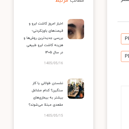
مطالب
مرتبط
اخبار امروز کاشت ابرو و
قیمت‌های باورنکردنی؛
بررسی جدیدترین روش‌ها و
P
هزینه کاشت ابرو طبیعی
در سال ۱۴۰۵
P
1405/05/16
نشستن طولانی یا کار
سنگین؟ کدام مشاغل
بیشتر به بیماری‌های
مقعدی مبتلا می‌شوند؟
1405/05/15