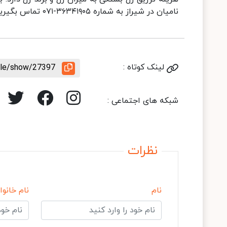
نامیان در شیراز به شماره ۳۶۳۴۱۹۰۵-۰۷۱ تماس بگیرید.
لینک کوتاه :
icle/show/27397
شبکه های اجتماعی :
نظرات
نام
نام خانوا