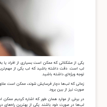
یکی از مشکلاتی که ممکن است بسیاری از افراد یا ب
لب است. دقت داشته باشید که لب یکی از مهم‌تری
توجه ویژه‌ای داشته باشید.
زمانی که لب‌ها دچار فرسایش شوند، ممکن است علاوه 
صورت نیز از بین برود.
در برخی از موارد همان طور که اشاره کردیم ممکن اس
لب‌ها در صورت خود باشند. یکی از بهترین راه‌های د