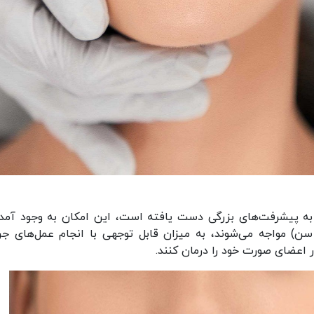
 به پیشرفت‌های بزرگی دست یافته است، این امکان به وجود آمده
 سن) مواجه می‌شوند، به میزان قابل توجهی با انجام عمل‌های جر
 اعضای صورت خود را درمان کنند.