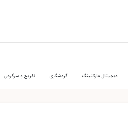
دیجیتال مارکتینگ
گردشگری
تفریح و سرگرمی