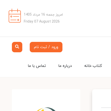
امروز جمعه 16 مرداد 1405
Friday 07 August 2026
ورود / ثبت نام
کتاب خانه
درباره ما
تماس با ما