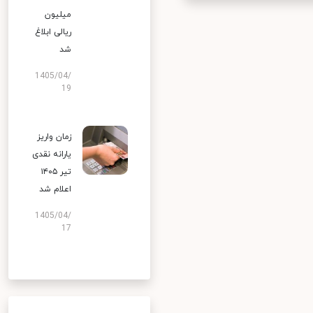
میلیون
ریالی ابلاغ
شد
1405/04/
19
زمان واریز
یارانه نقدی
تیر ۱۴۰۵
اعلام شد
1405/04/
17