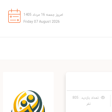
امروز جمعه 16 مرداد 1405
Friday 07 August 2026
تعداد بازدید : 805
نفر