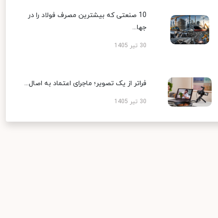
10 صنعتی که بیشترین مصرف فولاد را در
جها...
30 تیر 1405
فراتر از یک تصویر؛ ماجرای اعتماد به اصال...
30 تیر 1405