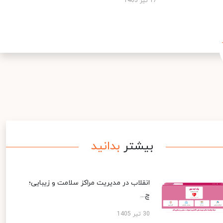
17 تیر 1405
بیشتر
بدانید
انقلاب در مدیریت مراکز سلامت و زیبایی؛
چ...
30 تیر 1405