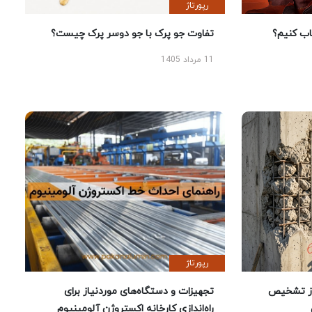
رپورتاژ
 کنیم؟
تفاوت جو پرک با جو دوسر پرک چیست؟
11 مرداد 1405
رپورتاژ
ز تشخیص
تجهیزات و دستگاه‌های موردنیاز برای
راه‌اندازی کارخانه اکستروژن آلومینیوم