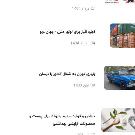
27 مرداد 1404
اجاره انبار برای لوازم منزل - جهان دپو
04 اسفند 1404
باربری تهران به شمال کشور با نیسان
09 آبان 1403
خواص و فواید سدیم بنزوات برای پوست و
محصولات آرایشی بهداشتی