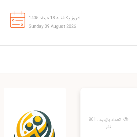
امروز یکشنبه 18 مرداد 1405
Sunday 09 August 2026
تعداد بازدید : 801
نفر