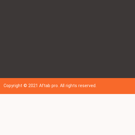
Copyright © 202
1
Aftab pro. All rights reserved.