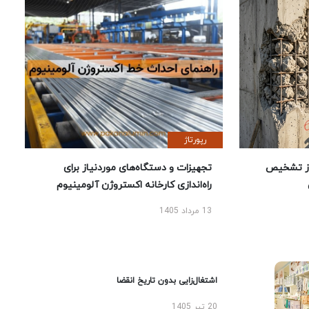
رپورتاژ
ز تشخیص
تجهیزات و دستگاه‌های موردنیاز برای
راه‌اندازی کارخانه اکستروژن آلومینیوم
13 مرداد 1405
اشتغال‌زایی بدون تاریخ انقضا
20 تیر 1405