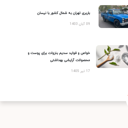
باربری تهران به شمال کشور با نیسان
09 آبان 1403
خواص و فواید سدیم بنزوات برای پوست و
محصولات آرایشی بهداشتی
17 تیر 1405