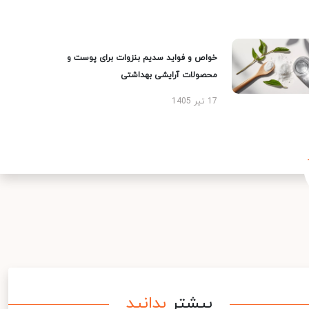
خواص و فواید سدیم بنزوات برای پوست و
محصولات آرایشی بهداشتی
17 تیر 1405
بیشتر
بدانید