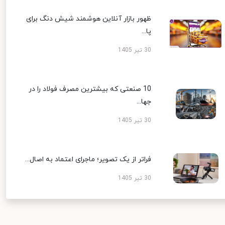
ظهور بازار آنلاین هوشمند شیش دنگ برای
پا...
30 تیر 1405
10 صنعتی که بیشترین مصرف فولاد را در
جها...
30 تیر 1405
فراتر از یک تصویر؛ ماجرای اعتماد به اصال...
30 تیر 1405