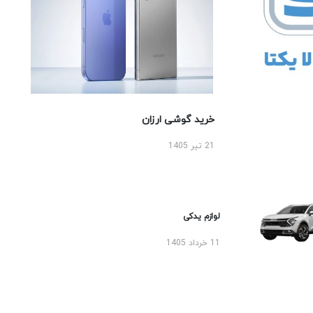
خرید گوشی ارزان
21 تیر 1405
لوازم یدکی
11 خرداد 1405