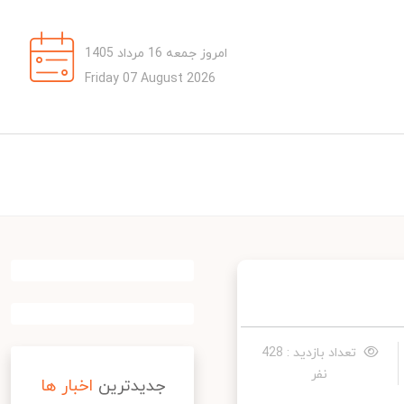
امروز جمعه 16 مرداد 1405
Friday 07 August 2026
تعداد بازدید : 428
نفر
جدیدترین
اخبار ها