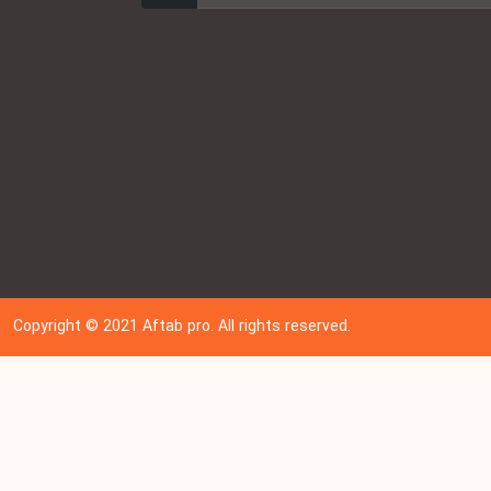
Copyright © 202
1
Aftab pro. All rights reserved.