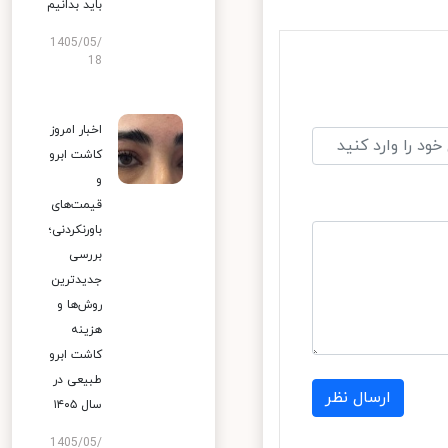
باید بدانیم
1405/05/
18
اخبار امروز
کاشت ابرو
و
قیمت‌های
باورنکردنی؛
بررسی
جدیدترین
روش‌ها و
هزینه
کاشت ابرو
طبیعی در
ارسال نظر
سال ۱۴۰۵
1405/05/