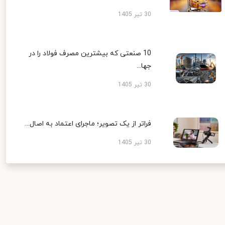
30 تیر 1405
10 صنعتی که بیشترین مصرف فولاد را در
جها...
30 تیر 1405
فراتر از یک تصویر؛ ماجرای اعتماد به اصال...
30 تیر 1405