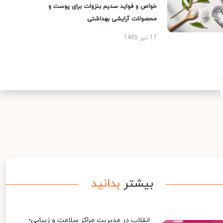
خواص و فواید سدیم بنزوات برای پوست و
محصولات آرایشی بهداشتی
17 تیر 1405
بیشتر
بدانید
انقلاب در مدیریت مراکز سلامت و زیبایی؛