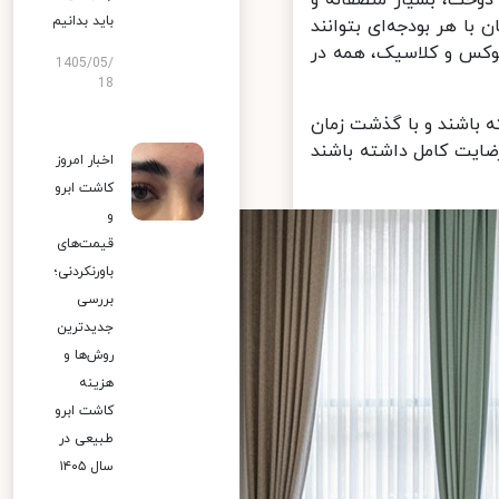
باید بدانیم
ا هر بودجه‌ای بتوانند
لوکس و کلاسیک، همه در
1405/05/
18
 باشند و با گذشت زمان
ایت کامل داشته باشند
اخبار امروز
کاشت ابرو
و
قیمت‌های
باورنکردنی؛
بررسی
جدیدترین
روش‌ها و
هزینه
کاشت ابرو
طبیعی در
سال ۱۴۰۵