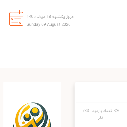
امروز یکشنبه 18 مرداد 1405
Sunday 09 August 2026
تعداد بازدید : 733
نفر