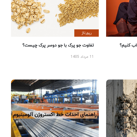
رپورتاژ
 کنیم؟
تفاوت جو پرک با جو دوسر پرک چیست؟
11 مرداد 1405