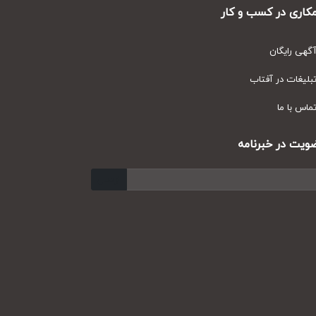
ری در کسب و کار
ی رایگان
یغات در آفتاب
س با ما
ت در خبرنامه
ارسال