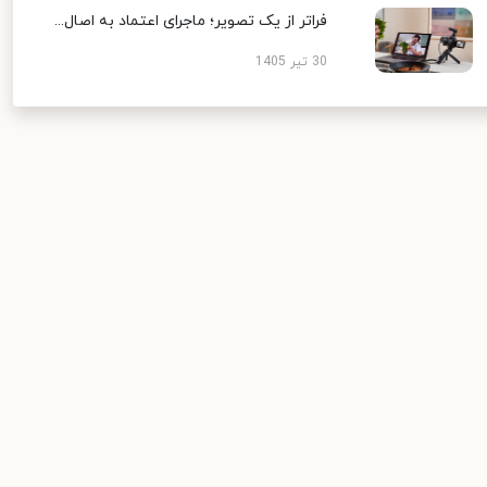
فراتر از یک تصویر؛ ماجرای اعتماد به اصال...
30 تیر 1405