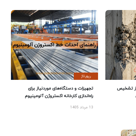
رپورتاژ
ز تشخیص
تجهیزات و دستگاه‌های موردنیاز برای
راه‌اندازی کارخانه اکستروژن آلومینیوم
13 مرداد 1405