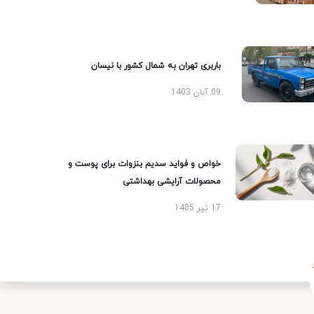
باربری تهران به شمال کشور با نیسان
09 آبان 1403
خواص و فواید سدیم بنزوات برای پوست و
محصولات آرایشی بهداشتی
17 تیر 1405