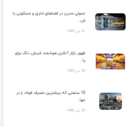
تحولی مدرن در فضاهای اداری و مسکونی با
ش...
31 تیر 1405
ظهور بازار آنلاین هوشمند شیش دنگ برای
پا...
30 تیر 1405
10 صنعتی که بیشترین مصرف فولاد را در
جها...
30 تیر 1405