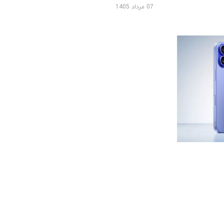
07 مرداد 1405