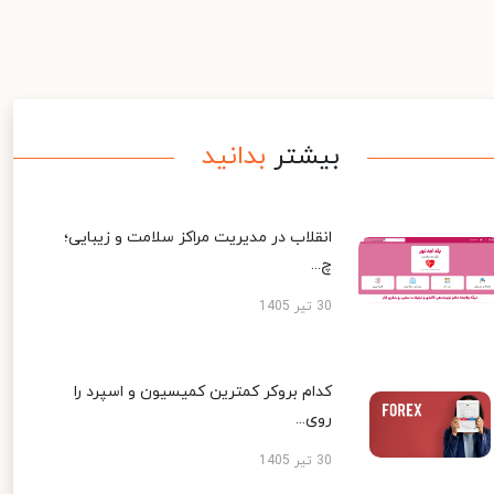
بیشتر
بدانید
انقلاب در مدیریت مراکز سلامت و زیبایی؛
چ...
30 تیر 1405
کدام بروکر کمترین کمیسیون و اسپرد را
روی...
30 تیر 1405