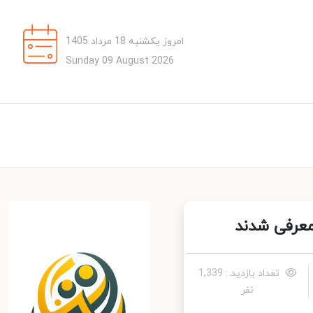
امروز یکشنبه 18 مرداد 1405
Sunday 09 August 2026
عرفی شدند
تعداد بازدید : 1,339
نفر