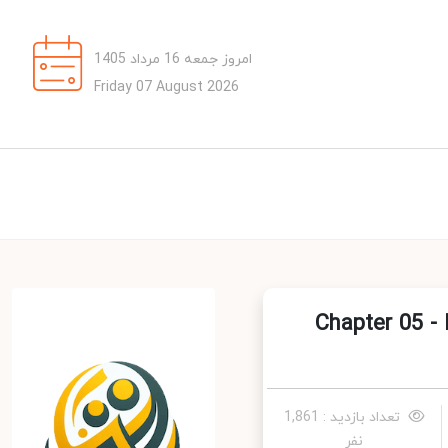
امروز جمعه 16 مرداد 1405
Friday 07 August 2026
Chapter 05 - I’ll ser)
تعداد بازدید : 1,861
نفر