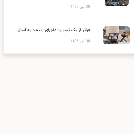
30 تیر 1405
فراتر از یک تصویر؛ ماجرای اعتماد به اصال...
30 تیر 1405