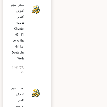
بخش سوم
آموزش
آلمانی
دویچه
Chapter
05 - I’ll
serve the
drinks)
Deutsche
Welle)
1401/07/
28
بخش سوم
آموزش
آلمانی
دویچه