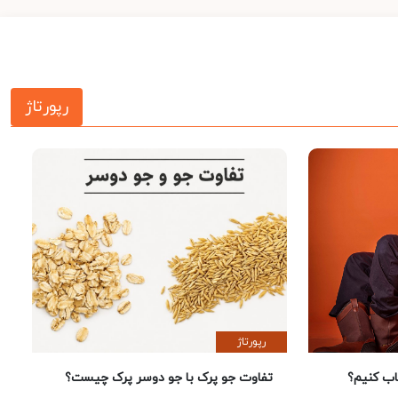
رپورتاژ
رپورتاژ
 کنیم؟
تفاوت جو پرک با جو دوسر پرک چیست؟