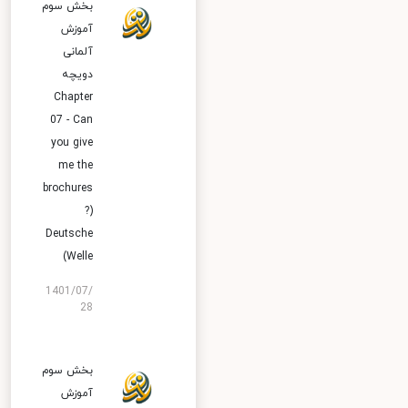
بخش سوم
آموزش
آلمانی
دویچه
Chapter
07 - Can
you give
me the
brochures
?)
Deutsche
Welle)
1401/07/
28
بخش سوم
آموزش