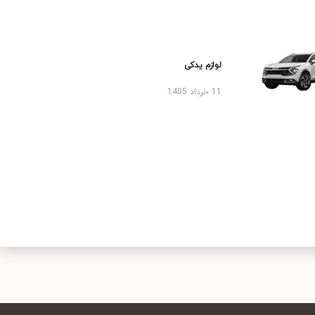
لوازم یدکی
11 خرداد 1405