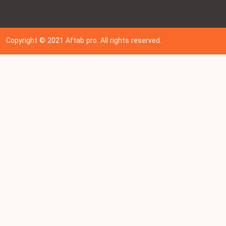
Copyright © 202
1
Aftab pro. All rights reserved.