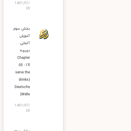
1401/07/
28
بخش سوم
آموزش
آلمانی
دویچه
Chapter
05 - I’ll
serve the
drinks)
Deutsche
Welle)
1401/07/
28