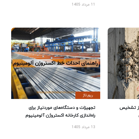
11 مرداد 1405
رپورتاژ
ز تشخیص
تجهیزات و دستگاه‌های موردنیاز برای
راه‌اندازی کارخانه اکستروژن آلومینیوم
13 مرداد 1405