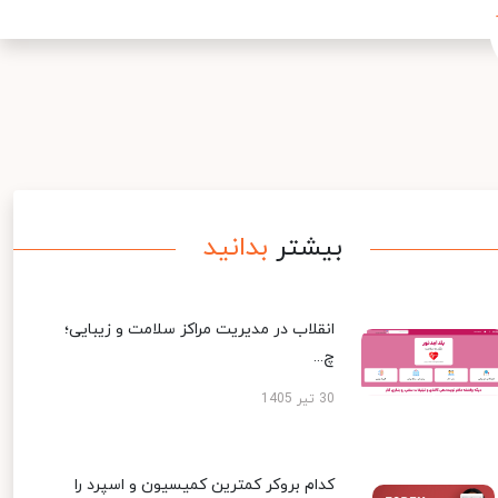
بیشتر
بدانید
انقلاب در مدیریت مراکز سلامت و زیبایی؛
چ...
30 تیر 1405
کدام بروکر کمترین کمیسیون و اسپرد را