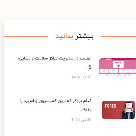
بیشتر
بدانید
انقلاب در مدیریت مراکز سلامت و زیبایی؛
چ...
30 تیر 1405
کدام بروکر کمترین کمیسیون و اسپرد را
روی...
30 تیر 1405