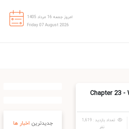
امروز جمعه 16 مرداد 1405
Friday 07 August 2026
Chapter 23 - What
تعداد بازدید : 1,619
جدیدترین
اخبار ها
نفر