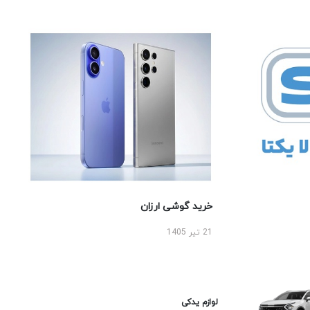
خرید گوشی ارزان
21 تیر 1405
لوازم یدکی