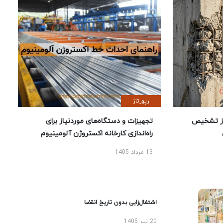
رپورتاژ
ز تشخیص
تجهیزات و دستگاه‌های موردنیاز برای
راه‌اندازی کارخانه اکستروژن آلومینیوم
13 مرداد 1405
اشتغال‌زایی بدون تاریخ انقضا
20 تیر 1405