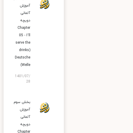
آموزش
آلمانی
دویچه
Chapter
05 - I’ll
serve the
drinks)
Deutsche
Welle)
1401/07/
28
بخش سوم
آموزش
آلمانی
دویچه
Chapter