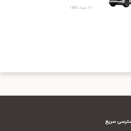
11 خرداد 1405
رسی سریع