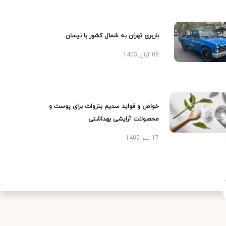
باربری تهران به شمال کشور با نیسان
09 آبان 1403
خواص و فواید سدیم بنزوات برای پوست و
محصولات آرایشی بهداشتی
17 تیر 1405