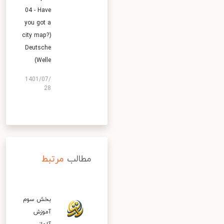
04 - Have
you got a
city map?)
Deutsche
Welle)
1401/07/
28
مطالب
مرتبط
بخش سوم
آموزش