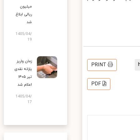
میلیون
ریالی ابلاغ
شد
1405/04/
19
زمان واریز
PRINT
یارانه نقدی
تیر ۱۴۰۵
PDF
اعلام شد
1405/04/
17