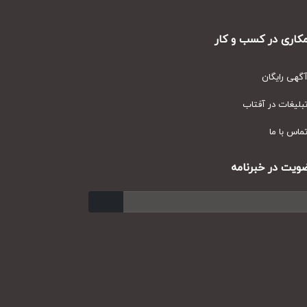
ری در کسب و کار
ی رایگان
یغات در آفتاب
س با ما
ت در خبرنامه
ارسال