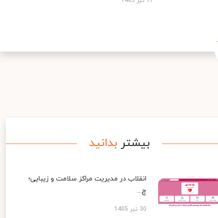
17 تیر 1405
بیشتر
بدانید
انقلاب در مدیریت مراکز سلامت و زیبایی؛
چ...
30 تیر 1405