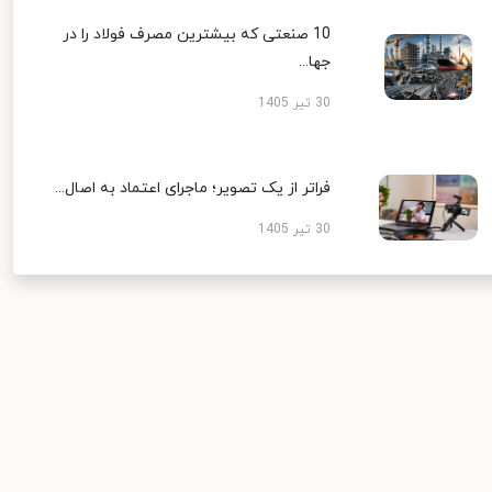
10 صنعتی که بیشترین مصرف فولاد را در
جها...
30 تیر 1405
فراتر از یک تصویر؛ ماجرای اعتماد به اصال...
30 تیر 1405