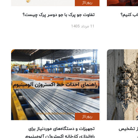
رپورتاژ
 کنیم؟
تفاوت جو پرک با جو دوسر پرک چیست؟
11 مرداد 1405
رپورتاژ
ز تشخیص
تجهیزات و دستگاه‌های موردنیاز برای
راه‌اندازی کارخانه اکستروژن آلومینیوم