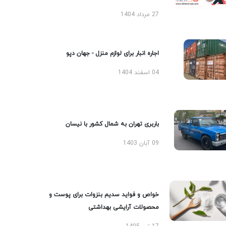
27 مرداد 1404
اجاره انبار برای لوازم منزل - جهان دپو
04 اسفند 1404
باربری تهران به شمال کشور با نیسان
09 آبان 1403
خواص و فواید سدیم بنزوات برای پوست و
محصولات آرایشی بهداشتی