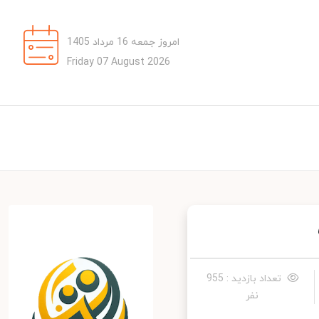
امروز جمعه 16 مرداد 1405
Friday 07 August 2026
تعداد بازدید : 955
نفر