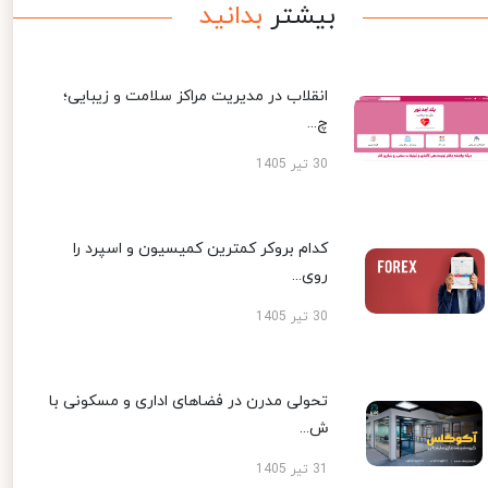
بیشتر
بدانید
انقلاب در مدیریت مراکز سلامت و زیبایی؛
چ...
30 تیر 1405
کدام بروکر کمترین کمیسیون و اسپرد را
روی...
30 تیر 1405
تحولی مدرن در فضاهای اداری و مسکونی با
ش...
31 تیر 1405