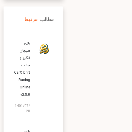
مطالب
مرتبط
بازی
هیجان
انگیز و
جذاب
CarX Drift
Racing
Online
v2.8.0
1401/07/
28
بازی