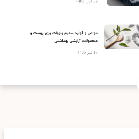
09 آبان 1403
خواص و فواید سدیم بنزوات برای پوست و
محصولات آرایشی بهداشتی
17 تیر 1405