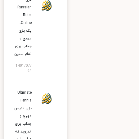
Russian
Rider
Online‏،
یک بازی
مهیج و
جذاب برای
تمام سنین
1401/07/
28
Ultimate
Tennis
بازی تنیس
مهیج و
جذاب برای
اندروید که