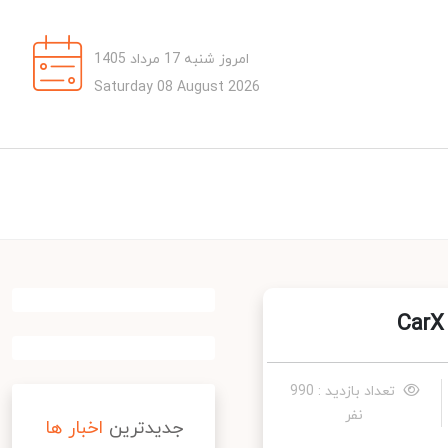
امروز شنبه 17 مرداد 1405
Saturday 08 August 2026
تعداد بازدید : 990
نفر
جدیدترین
اخبار ها