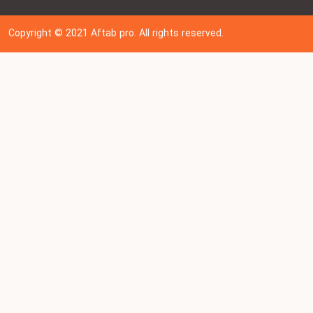
Copyright © 202
1
Aftab pro. All rights reserved.