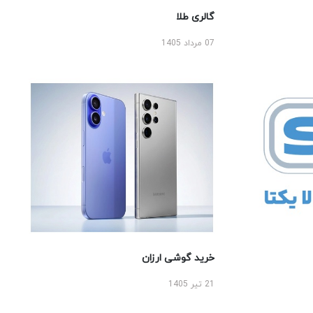
گالری طلا
07 مرداد 1405
خرید گوشی ارزان
21 تیر 1405