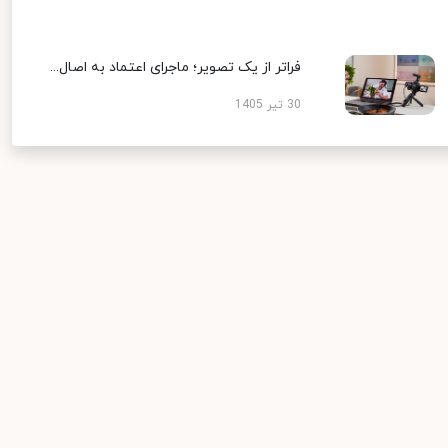
فراتر از یک تصویر؛ ماجرای اعتماد به اصال...
30 تیر 1405