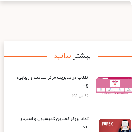
بیشتر
بدانید
انقلاب در مدیریت مراکز سلامت و زیبایی؛
چ...
30 تیر 1405
کدام بروکر کمترین کمیسیون و اسپرد را
روی...