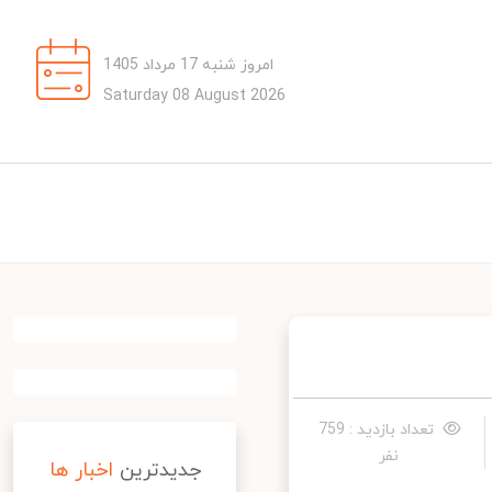
امروز شنبه 17 مرداد 1405
Saturday 08 August 2026
تعداد بازدید : 759
نفر
جدیدترین
اخبار ها