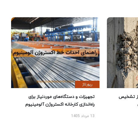
رپورتاژ
ز تشخیص
تجهیزات و دستگاه‌های موردنیاز برای
راه‌اندازی کارخانه اکستروژن آلومینیوم
13 مرداد 1405