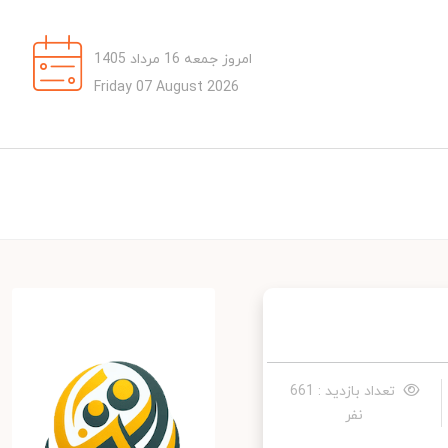
امروز جمعه 16 مرداد 1405
Friday 07 August 2026
تعداد بازدید : 661
نفر