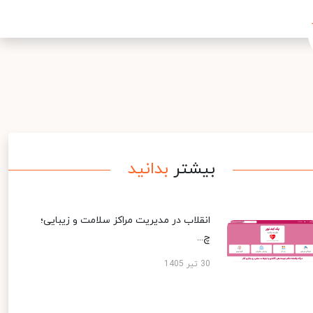
بیشتر
بدانید
انقلاب در مدیریت مراکز سلامت و زیبایی؛
چ...
30 تیر 1405