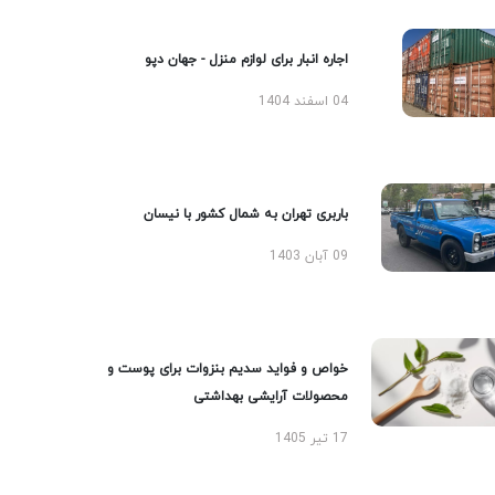
اجاره انبار برای لوازم منزل - جهان دپو
04 اسفند 1404
باربری تهران به شمال کشور با نیسان
09 آبان 1403
خواص و فواید سدیم بنزوات برای پوست و
محصولات آرایشی بهداشتی
17 تیر 1405