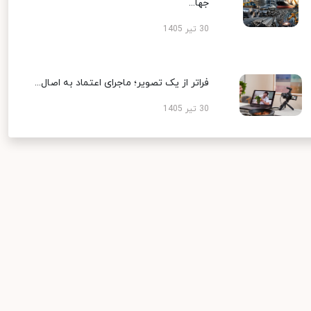
جها...
30 تیر 1405
فراتر از یک تصویر؛ ماجرای اعتماد به اصال...
30 تیر 1405