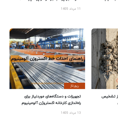
11 مرداد 1405
رپورتاژ
ز تشخیص
تجهیزات و دستگاه‌های موردنیاز برای
راه‌اندازی کارخانه اکستروژن آلومینیوم
13 مرداد 1405