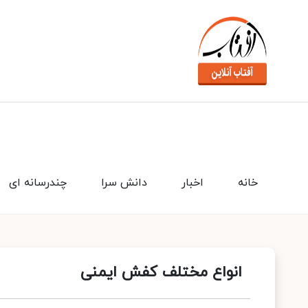
خانه
اخبار
دانش سرا
چندرسانه ای
انواع مختلف کفش ایمنی