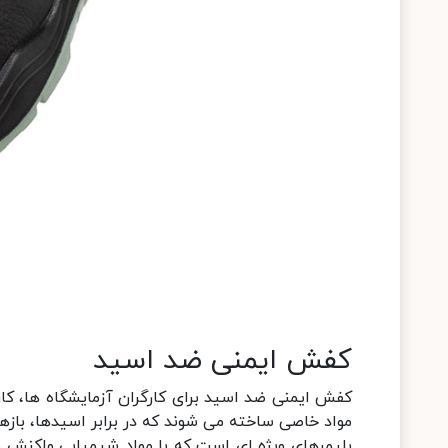
کفش ایمنی ضد اسید
کفش ایمنی ضد اسید برای کارگران آزمایشگاه ها، کا
مواد خاصی ساخته می شوند که در برابر اسیدها، بازها
پلیمرهای ویژه ای است که با مواد شیمیایی واکنش ن