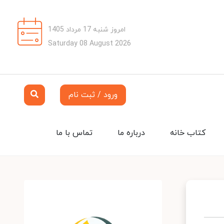
امروز شنبه 17 مرداد 1405
Saturday 08 August 2026
ورود / ثبت نام
کتاب خانه
درباره ما
تماس با ما