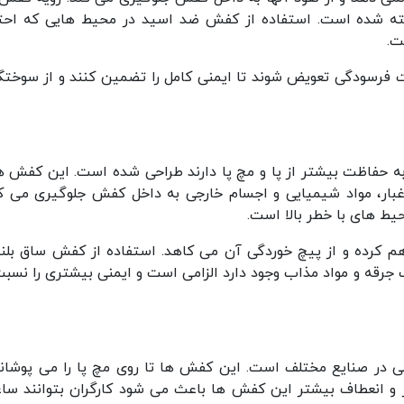
اخته شده است. استفاده از کفش ضد اسید در محیط هایی که احت
ت.
ت فرسودگی تعویض شوند تا ایمنی کامل را تضمین کنند و از سوختگ
ه حفاظت بیشتر از پا و مچ پا دارند طراحی شده است. این کفش ها
د و غبار، مواد شیمیایی و اجسام خارجی به داخل کفش جلوگیری می کن
حیط های با خطر بالا است.
م کرده و از پیچ خوردگی آن می کاهد. استفاده از کفش ساق بلند
رقه و مواد مذاب وجود دارد الزامی است و ایمنی بیشتری را نسبت
در صنایع مختلف است. این کفش ها تا روی مچ پا را می پوشانن
متر و انعطاف بیشتر این کفش ها باعث می شود کارگران بتوانند سا