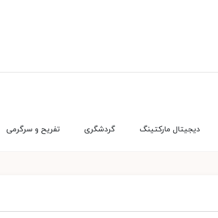
دیجیتال مارکتینگ
گردشگری
تفریح و سرگرمی