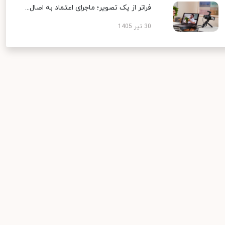
فراتر از یک تصویر؛ ماجرای اعتماد به اصال...
30 تیر 1405