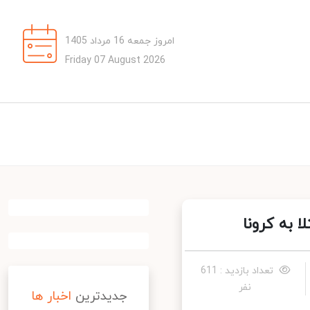
امروز جمعه 16 مرداد 1405
Friday 07 August 2026
به کرونا
تعداد بازدید : 611
نفر
جدیدترین
اخبار ها