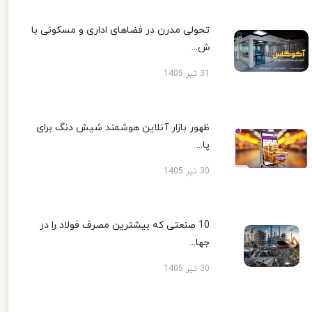
تحولی مدرن در فضاهای اداری و مسکونی با
ش...
31 تیر 1405
ظهور بازار آنلاین هوشمند شیش دنگ برای
پا...
30 تیر 1405
10 صنعتی که بیشترین مصرف فولاد را در
جها...
30 تیر 1405