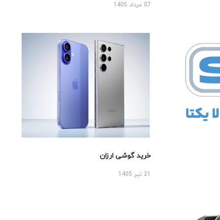
07 مرداد 1405
خرید گوشی ارزان
21 تیر 1405