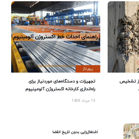
رپورتاژ
ز تشخیص
تجهیزات و دستگاه‌های موردنیاز برای
راه‌اندازی کارخانه اکستروژن آلومینیوم
13 مرداد 1405
اشتغال‌زایی بدون تاریخ انقضا