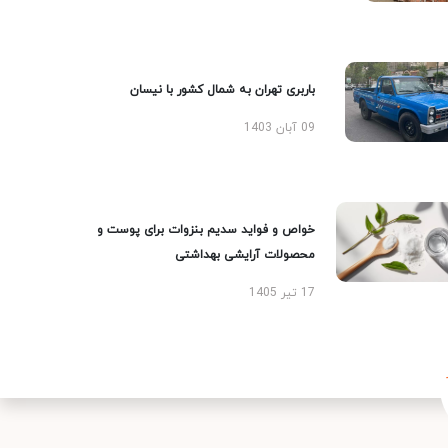
باربری تهران به شمال کشور با نیسان
09 آبان 1403
خواص و فواید سدیم بنزوات برای پوست و
محصولات آرایشی بهداشتی
17 تیر 1405