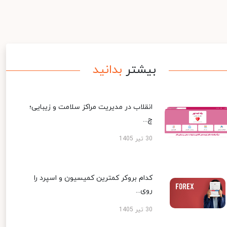
بیشتر
بدانید
انقلاب در مدیریت مراکز سلامت و زیبایی؛
چ...
30 تیر 1405
کدام بروکر کمترین کمیسیون و اسپرد را
روی...
30 تیر 1405