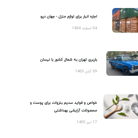
اجاره انبار برای لوازم منزل - جهان دپو
04 اسفند 1404
باربری تهران به شمال کشور با نیسان
09 آبان 1403
خواص و فواید سدیم بنزوات برای پوست و
محصولات آرایشی بهداشتی
17 تیر 1405