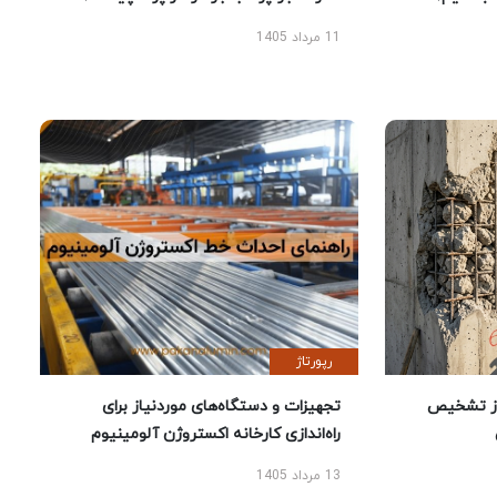
11 مرداد 1405
رپورتاژ
ز تشخیص
تجهیزات و دستگاه‌های موردنیاز برای
راه‌اندازی کارخانه اکستروژن آلومینیوم
13 مرداد 1405