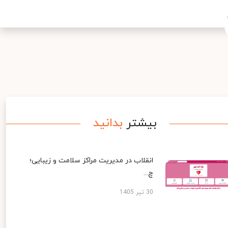
بیشتر
بدانید
انقلاب در مدیریت مراکز سلامت و زیبایی؛
چ...
30 تیر 1405