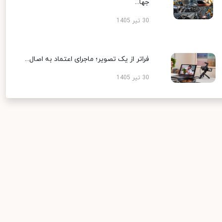
جها...
30 تیر 1405
فراتر از یک تصویر؛ ماجرای اعتماد به اصال...
30 تیر 1405