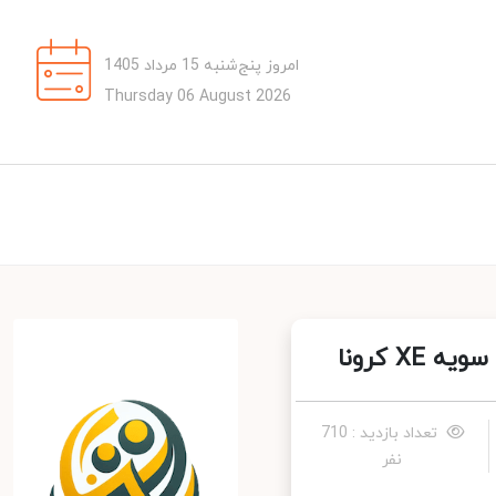
امروز پنج‌شنبه 15 مرداد 1405
Thursday 06 August 2026
 کرونا
تعداد بازدید : 710
نفر