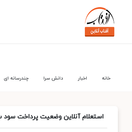
خانه
اخبار
دانش سرا
چندرسانه ای
استعلام آنلاین وضعیت پرداخت سود س