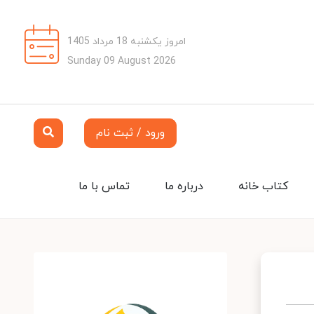
امروز یکشنبه 18 مرداد 1405
Sunday 09 August 2026
ورود / ثبت نام
کتاب خانه
درباره ما
تماس با ما