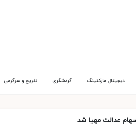
دیجیتال مارکتینگ
گردشگری
تفریح و سرگرمی
هام عدالت مهیا شد