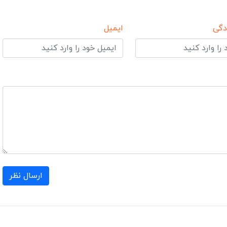
دگی
ایمیل
ارسال نظر