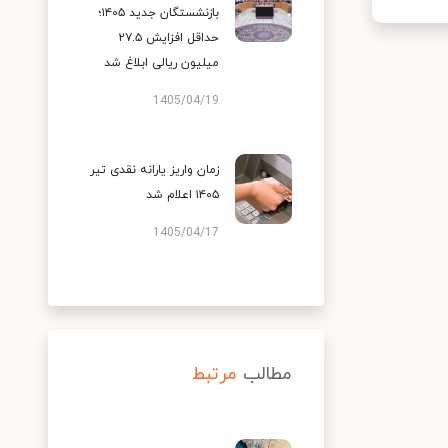
بازنشستگان جدید ۱۴۰۵؛
حداقل افزایش ۲۷.۵
میلیون ریالی ابلاغ شد
1405/04/19
زمان واریز یارانه نقدی تیر
۱۴۰۵ اعلام شد
1405/04/17
مطالب
مرتبط