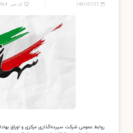
1401/07/27
کد خبر : 8964
روابط عمومی شرکت سپرده‌گذاری مرکزی و اوراق بهاد