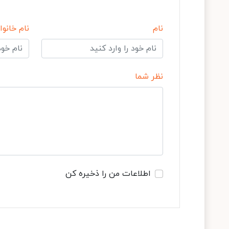
نام
نام خانوا
نظر شما
اطلاعات من را ذخیره کن