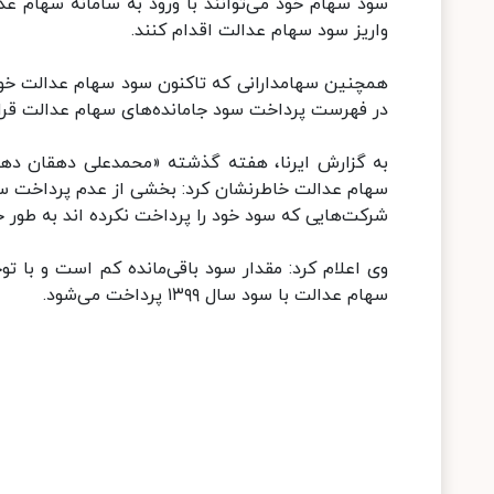
واریز سود سهام عدالت اقدام کنند.
همچنین سهامدارانی که تاکنون سود سهام عدالت خود ر
در فهرست پرداخت سود جامانده‌های سهام عدالت قرار
به گزارش ایرنا، هفته گذشته «محمدعلی دهقان دهنوی
سهام عدالت خاطرنشان کرد: بخشی از عدم پرداخت سود
شرکت‌هایی که سود خود را پرداخت نکرده اند به طور 
سهام عدالت با سود سال ۱۳۹۹ پرداخت می‌شود.