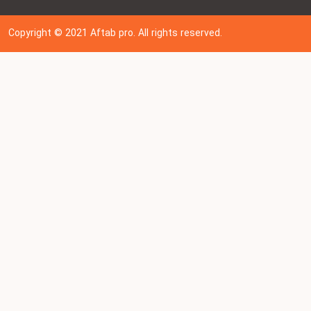
Copyright © 202
1
Aftab pro. All rights reserved.