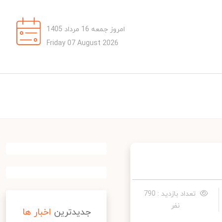
امروز جمعه 16 مرداد 1405
Friday 07 August 2026
تعداد بازدید : 790
نفر
جدیدترین
اخبار ها