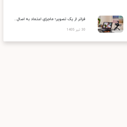
فراتر از یک تصویر؛ ماجرای اعتماد به اصال...
30 تیر 1405