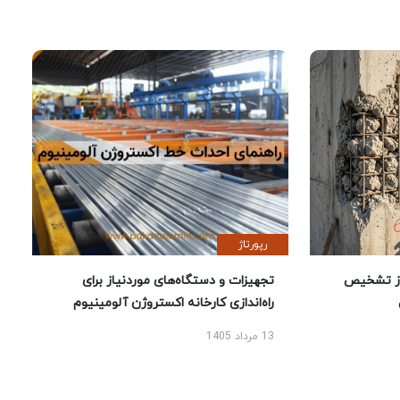
رپورتاژ
ز تشخیص
تجهیزات و دستگاه‌های موردنیاز برای
راه‌اندازی کارخانه اکستروژن آلومینیوم
13 مرداد 1405