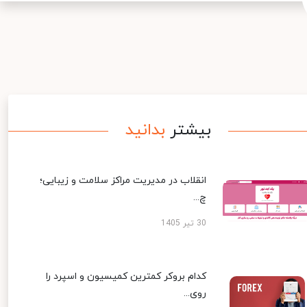
بیشتر
بدانید
انقلاب در مدیریت مراکز سلامت و زیبایی؛
چ...
30 تیر 1405
کدام بروکر کمترین کمیسیون و اسپرد را
روی...