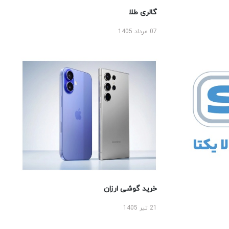
گالری طلا
07 مرداد 1405
خرید گوشی ارزان
21 تیر 1405