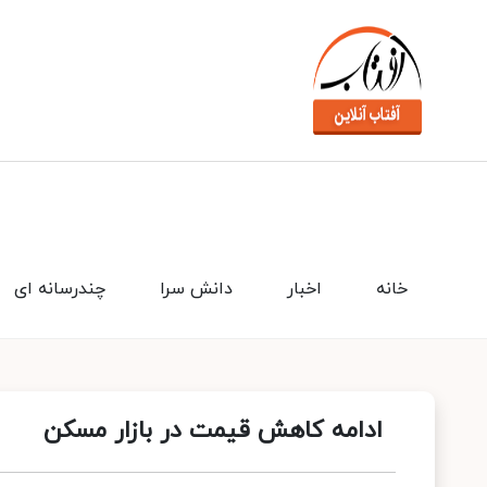
خانه
اخبار
دانش سرا
چندرسانه ای
ادامه کاهش قیمت در بازار مسکن