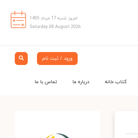
امروز شنبه 17 مرداد 1405
Saturday 08 August 2026
ورود / ثبت نام
کتاب خانه
درباره ما
تماس با ما