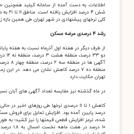
شش ۴ در
کلی نرخهای پیشنهادی در شهر تهران طی همین بازه زمانی ۲.۲ درصد کاهش نشان م
رشد ۴ درصدی عرضه مسکن
تهران حکایت دارد.
در ماه گذشته نیز مقایسه تعداد آگهی های آبان نسبت به آگهی های 
درصد پایین آمده بود. افزایش تمایل برای فروش مس
شده، ترمز افزایش قطعی قیمتها را نیز کشید؛ به طو
۱۰ درصد د