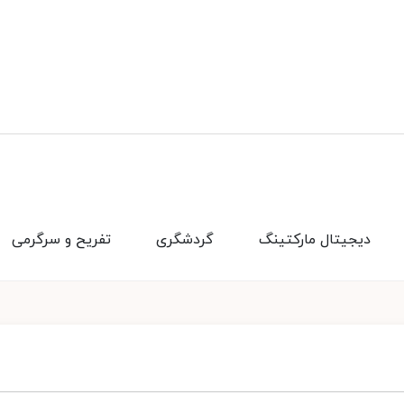
دیجیتال مارکتینگ
گردشگری
تفریح و سرگرمی