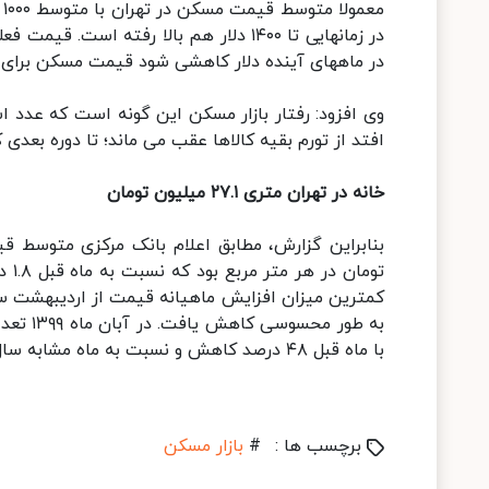
در ماههای آینده دلار کاهشی شود قیمت مسکن برای ی
وی افزود: رفتار بازار مسکن این گونه است که عدد 
افتد از تورم بقیه کالاها عقب می ماند؛ تا دوره بعدی
خانه در تهران متری ۲۷.۱ میلیون تومان
کمترین میزان افزایش ماهیانه قیمت از اردیبهشت سا
با ماه قبل ۴۸ درصد کاهش و نسبت به ماه مشابه سال قبل ۱.۸ درصد افزایش پیدا کرد.
برچسب ها :
#
بازار مسکن