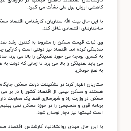
کارشناسان معتقدند کاهش قیمتها در بازارهای غیرم
کاهشی ارزش پول ملی نشأت می گیرد.
با این حال بیت الله ستاریان، کارشناس اقتصاد مسکن
ساختارهای اقتصادی غافل کند.
نقدینگی کرده اند. اقتصاد نیز دولتی است و کارآیی چ
به کسری بودجه می خورد نقدینگی را بالا می برد، 
می یابد نقدینگی را بالا می برد. تا زمانی که دولت ب
به نفع خودش.
هستند و مسکن نیمی از اقتصاد کشور را در بر می گ
برنامه قوی و منسجمی را در حوزه مسکن نمی بینیم.
است قیمتها نیز دچار نوسان شود.
با این حال مهدی روانشادنیا، کارشناس اقتصاد مس