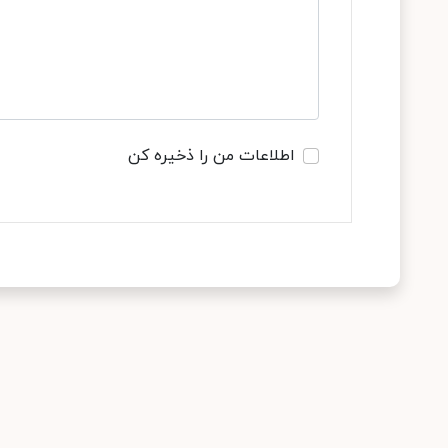
اطلاعات من را ذخیره کن