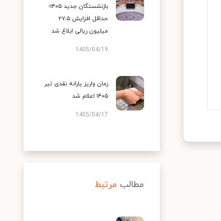
بازنشستگان جدید ۱۴۰۵؛
حداقل افزایش ۲۷.۵
میلیون ریالی ابلاغ شد
1405/04/19
زمان واریز یارانه نقدی تیر
۱۴۰۵ اعلام شد
1405/04/17
مطالب
مرتبط