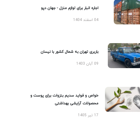
اجاره انبار برای لوازم منزل - جهان دپو
04 اسفند 1404
باربری تهران به شمال کشور با نیسان
09 آبان 1403
خواص و فواید سدیم بنزوات برای پوست و
محصولات آرایشی بهداشتی
17 تیر 1405