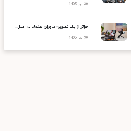
30 تیر 1405
فراتر از یک تصویر؛ ماجرای اعتماد به اصال...
30 تیر 1405