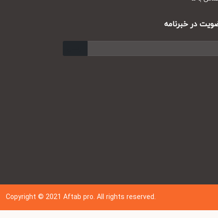
ت در خبرنامه
ارسال
Copyright © 202
1
Aftab pro. All rights reserved.