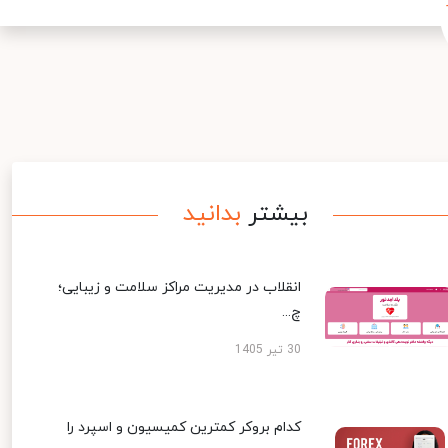
بیشتر
بدانید
انقلاب در مدیریت مراکز سلامت و زیبایی؛
چ...
30 تیر 1405
کدام بروکر کمترین کمیسیون و اسپرد را