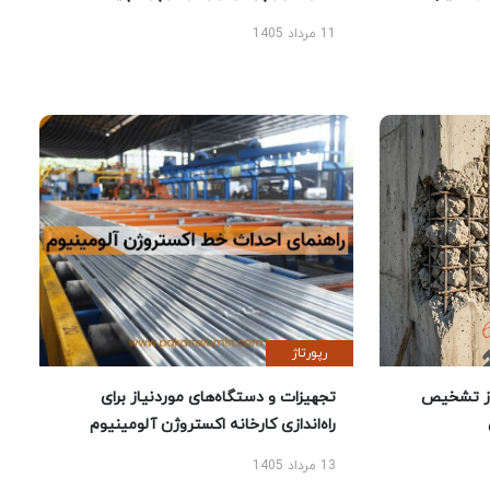
11 مرداد 1405
رپورتاژ
ز تشخیص
تجهیزات و دستگاه‌های موردنیاز برای
راه‌اندازی کارخانه اکستروژن آلومینیوم
13 مرداد 1405