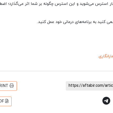
ار استرس می‌شوید و این استرس چگونه بر شما اثر می‌گذارد؛ اضط
 کنید به برنامه‌های درمانی خود عمل کنید.
ارانگاری
https://aftabir.com/art
RINT
DF