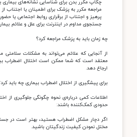
چکاپ مکرر بدن‌ برای شناسایی نشانه‌های بیماری یا
مراجعه مکرر به پزشک برای اطمینان یا اجتناب از
پرهیز و اجتناب از برقراری روابط اجتماعی یا حضور
جستجوی مداوم در اینترنت برای علل و علائم بیماری
چه زمان باید به پزشک مراجعه کرد؟
از آنجایی که علائم می‌تواند به مشکلات سلامتی 
معتقد است که شما ممکن است اختلال اضطراب بی
ارجاع دهد.
برای پیشگیری از اختلال اضطراب بیماری چه باید کرد؟
اطلاعات کمی درباره‌ی نحوه چگونگی جلوگیری از اخت
حدودی کمک‌کننده باشند:
اگر دچار مشکل اضطراب هستید، بهتر است در جس
مختل نمودن کیفیت زندگیتان باشید.