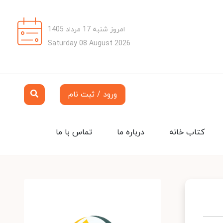
امروز شنبه 17 مرداد 1405
Saturday 08 August 2026
ورود / ثبت نام
کتاب خانه
درباره ما
تماس با ما