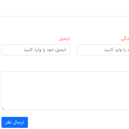
دگی
ایمیل
ارسال نظر