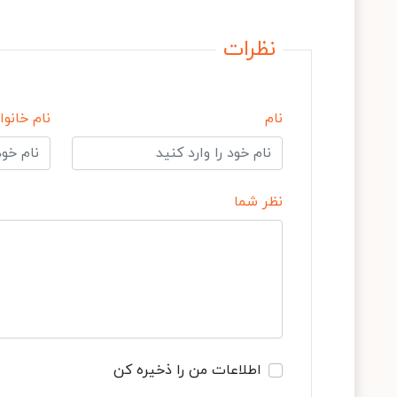
نظرات
نام
نام خانوا
نظر شما
اطلاعات من را ذخیره کن