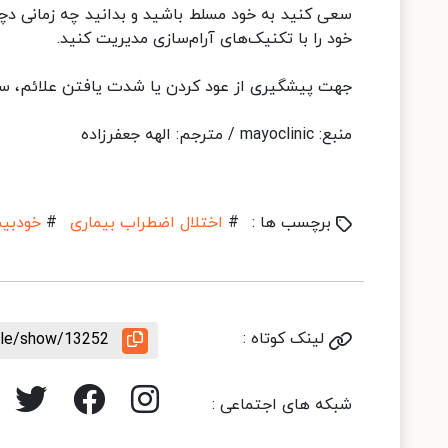
سعی کنید به خود مسلط باشید و بدانید چه زمانی دچ
خود را با تکنیک‌های آرام‌سازی مدیریت کنید.
جهت پیشگیری از عود کردن یا شدت یافتن علائم، سعی
منبع: mayoclinic / مترجم: الهه جعفرزاده
برچسب ها :
#
اختلال اضطراب بیماری
#
خودبیم
لینک کوتاه :
icle/show/13252
شبکه های اجتماعی :