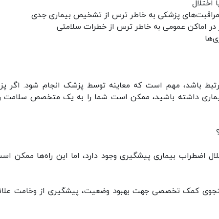
 اختلال
 مراقبت‌های پزشکی به خاطر ترس از تشخیص بیماری جدی
 در اماکن عمومی به خاطر ترس از خطرات سلامتی
‌ها
مرتبط باشد، مهم است که معاینه توسط پزشک انجام شود. اگر پ
ماری داشته باشید، ممکن است شما را به یک متخصص سلامت ر
لال اضطراب بیماری پیشگیری وجود دارد، اما این راه‌ها ممکن است
تجوی کمک تخصصی جهت بهبود وضعیت، پیشگیری از وخامت علائ