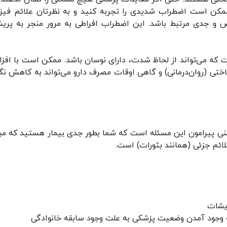
ممکن است اضطراب شدیدی را تجربه کنید و به نظرتان علائم فیز
 و جدی مرتبط باشد. این اضطراب افراطی به مرور منجر به پریش
که می‌تواند از لحاظ شدت، دارای نوسان باشد. ممکن است با افز
ختی (روان‌درمانی) و گاهی اوقات مصرف دارو می‌تواند به کاهش نگر
نی پیرامون این مسئله است که شما بطور جدی بیمار هستید که مب
ائم جزئی (همانند بثورات) است.
یشات
وجود آمدن وضعیت پزشکی به علت وجود سابقه خانوادگی