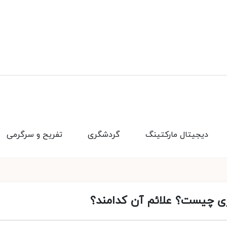
دیجیتال مارکتینگ
گردشگری
تفریح و سرگرمی
اری چیست؟ علائم آن کدامند؟