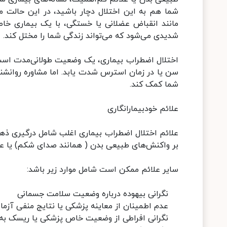
شما هم به این اختلال دچار باشید، در این حالت 
مانند انقباض عضلانی یا خستگی، با یک بیماری خاص
شدیدی می‌شود که می‌تواند زندگی شما را مختل کند.
اختلال اضطراب بیماری، یک وضعیت طولانی‌مدت است 
سن یا در زمان استرس شدت یابد. اما مشاوره روانشنا
شما کمک کند.
علائم خودبیمارانگاری
علائم اختلال اضطراب بیماری اغلب شامل درگیری ذه
بر واکنش‌های طبیعی بدن ( همانند صدای شکم) یا عل
سایر علائم ممکن است شامل موارد زیر باشد:
نگرانی بیهوده درباره وضعیت سلامت جسمانی
عدم اطمینان از معاینه پزشکی یا نتایج منفی آزما
نگرانی افراطی از وضعیت خاص پزشکی یا ریسک به 