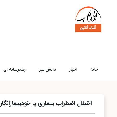
خانه
اخبار
دانش سرا
چندرسانه ای
اختلال اضطراب بیماری یا خودبیمارانگ