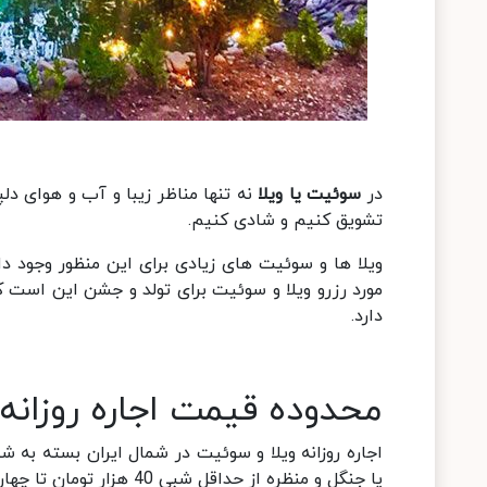
در
سوئیت یا ویلا
نه تنها مناظر زیبا و آب و هوای دلپ
تشویق کنیم و شادی کنیم.
ویلا ها و سوئیت های زیادی برای این منظور وجود دار
مورد رزرو ویلا و سوئیت برای تولد و جشن این است 
دارد.
محدوده قیمت اجاره روزانه
اجاره روزانه ویلا و سوئیت در شمال ایران بسته به ش
یا جنگل و منظره از حداقل شبی 40 هزار تومان تا چهار میلیون تومان متغییر است.