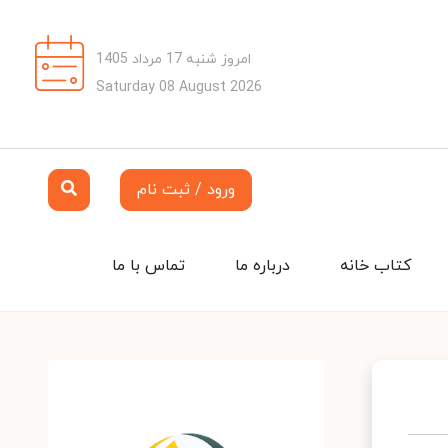
امروز شنبه 17 مرداد 1405
Saturday 08 August 2026
ورود / ثبت نام
کتاب خانه
درباره ما
تماس با ما