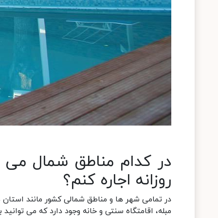
در کدام مناطق شمال می ت
روزانه اجاره کنم؟
در تمامی شهر ها و مناطق شمالی کشور مانند استان ها
مبله، اقامتگاه سنتی و خانه وجود دارد که می توانید ب