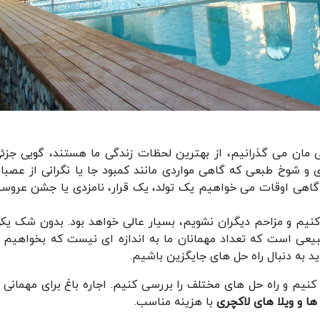
ی مان می گذرانیم، از بهترین لحظات زندگی ما هستند، گویی جزئی
و شوخ طبعی که گاهی مواردی مانند کمبود جا یا نگرانی از عصبا
 گاهی اوقات می خواهیم یک تولد، یک قرار، نامزدی یا جشن عروسی
 کنیم و مزاحم دیگران نشویم، بسیار عالی خواهد بود. بدون شک یکی
بیعی است که تعداد مهمانان ما به اندازه ای نیست که بخواهیم ا
اید به دنبال راه حل های جایگزین باشیم.
یم و راه حل های مختلف را بررسی کنیم. اجاره باغ برای مهمانی ب
ا و ویلا های لاکچری
با هزینه مناسب.