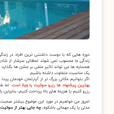
دوره هایی که با دوست داشتنی ترین افراد در زندگ
زندگی ما محسوب نمی شوند. لحظاتی سرشار از شادی 
همسایه ها می تواند تاثیر منفی بر جشن ها بگذارد.
یک مناسبت متفاوت داشته باشیم.
اگر بتوانیم مکانی بزرگ تر از آپارتمان خودمان پیدا
بهترین پیشنهاد ها رزرو سوئیت یا ویلا است
. اما ط
رزرو کنیم یا هزینه های بالا پرداخت کنیم، بنابراین ب
امروز می خواهیم در مورد این موضوع بیشتر صحبت کن
مدتی یا یک مهمانی باشکوه،
چه جایی بهتر از سوئیت ه