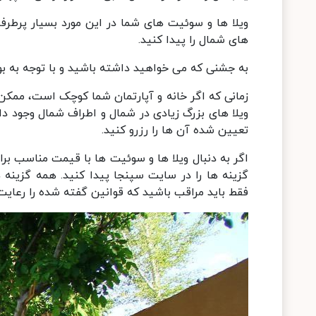
ویلا ها و سوئیت های شما در این مورد بسیار پرطرف
های شمال را پیدا کنید.
به جشنی که می خواهید داشته باشید و با توجه به بود
زمانی که اگر خانه و آپارتمان شما کوچک است، ممک
ویلا های بزرگ زیادی در شمال و اطراف شمال وجود دار
تعیین شده آن ها را رزرو کنید.
اگر به دنبال ویلا ها و سوئیت ها با قیمت مناسب برا
گزینه ها را در سایت سپنجا پیدا کنید. همه گزینه 
فقط باید مراقب باشید که قوانین گفته شده را رعایت