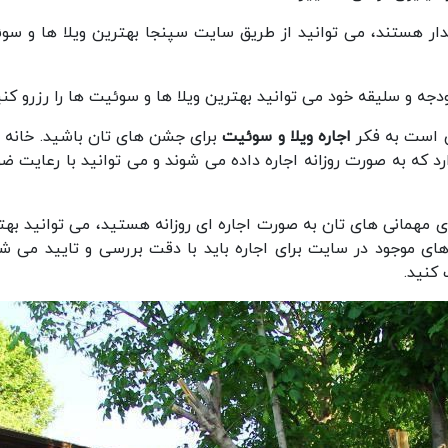
دار هستند، می توانید از طریق سایت سپنجا بهترین ویلا ها و سو
جه و سلیقه خود می توانید بهترین ویلا ها و سوئیت ها را رزرو کنی
ن است به فکر
اجاره ویلا و سوئیت
برای جشن های تان باشید. خانه ه
د که به صورت روزانه اجاره داده می شوند و می توانید با رعایت ضو
ی مهمانی های تان به صورت اجاره ای روزانه هستید، می توانید بهت
های موجود در سایت برای اجاره باید با دقت بررسی و تایید می شو
 کنید.