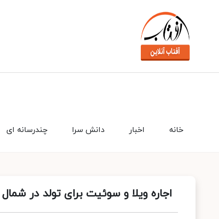
خانه
اخبار
دانش سرا
چندرسانه ای
اجاره ویلا و سوئیت برای تولد در شمال 