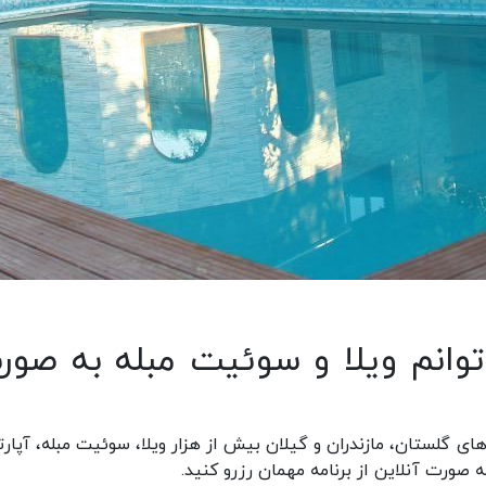
وانم ویلا و سوئیت مبله به صور
ی گلستان، مازندران و گیلان بیش از هزار ویلا، سوئیت مبله، آپارت
ه صورت آنلاین از برنامه مهمان رزرو کنید.