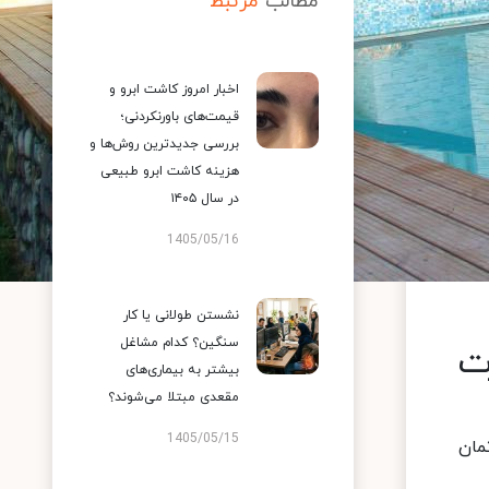
مطالب
مرتبط
اخبار امروز کاشت ابرو و
قیمت‌های باورنکردنی؛
بررسی جدیدترین روش‌ها و
هزینه کاشت ابرو طبیعی
در سال ۱۴۰۵
1405/05/16
نشستن طولانی یا کار
سنگین؟ کدام مشاغل
ت
بیشتر به بیماری‌های
مقعدی مبتلا می‌شوند؟
1405/05/15
مان