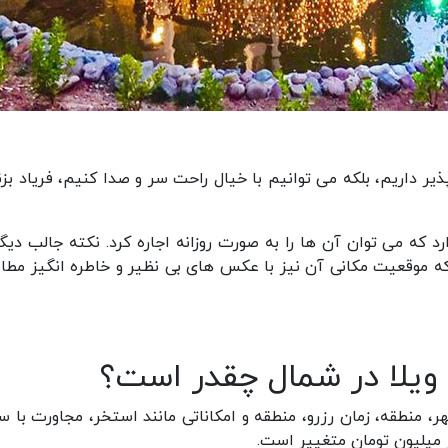
ذیر داریم، بلکه می توانیم با خیال راحت سر و صدا کنیم، فریاد بزن
د که می توان آن ها را به صورت روزانه اجاره کرد. نکته جالب دیگر
که موقعیت مکانی آن نیز با عکس های بی نظیر و خاطره انگیز مطا
 ویلا در شمال چقدر است؟
هر، منطقه، زمان رزرو، منطقه و امکاناتی مانند استخر، مجاورت با س