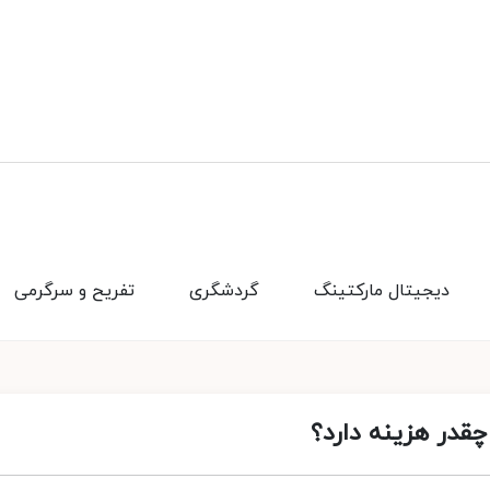
دیجیتال مارکتینگ
گردشگری
تفریح و سرگرمی
چقدر هزینه دارد؟