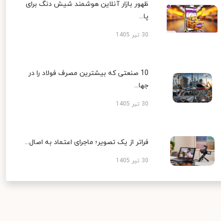
ظهور بازار آنلاین هوشمند شیش دنگ برای
پا...
30 تیر 1405
10 صنعتی که بیشترین مصرف فولاد را در
جها...
30 تیر 1405
فراتر از یک تصویر؛ ماجرای اعتماد به اصال...
30 تیر 1405