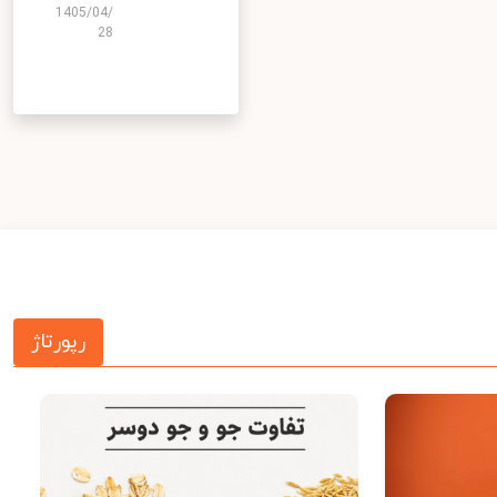
1405/04/
28
رپورتاژ