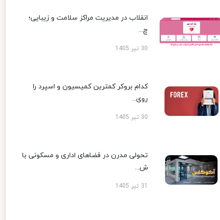
انقلاب در مدیریت مراکز سلامت و زیبایی؛
چ...
30 تیر 1405
کدام بروکر کمترین کمیسیون و اسپرد را
روی...
30 تیر 1405
تحولی مدرن در فضاهای اداری و مسکونی با
ش...
31 تیر 1405