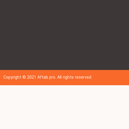
Copyright © 202
1
Aftab pro. All rights reserved.