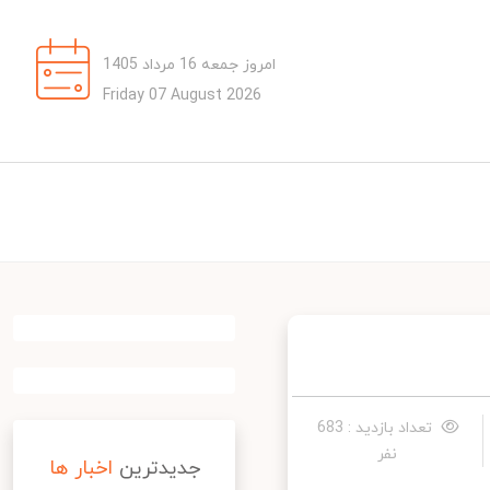
امروز جمعه 16 مرداد 1405
Friday 07 August 2026
تعداد بازدید : 683
نفر
جدیدترین
اخبار ها