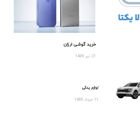
خرید گوشی ارزان
21 تیر 1405
لوازم یدکی
11 خرداد 1405