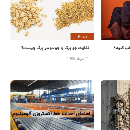
رپورتاژ
 کنیم؟
تفاوت جو پرک با جو دوسر پرک چیست؟
11 مرداد 1405