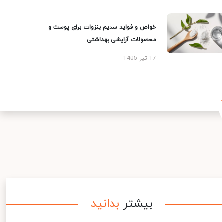
خواص و فواید سدیم بنزوات برای پوست و
محصولات آرایشی بهداشتی
17 تیر 1405
بیشتر
بدانید