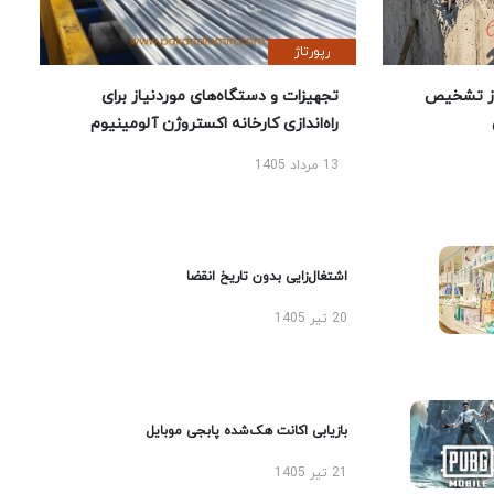
رپورتاژ
ز تشخیص
تجهیزات و دستگاه‌های موردنیاز برای
راه‌اندازی کارخانه اکستروژن آلومینیوم
13 مرداد 1405
اشتغال‌زایی بدون تاریخ انقضا
20 تیر 1405
بازیابی اکانت هک‌شده پابجی موبایل
21 تیر 1405