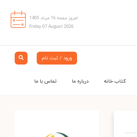
امروز جمعه 16 مرداد 1405
Friday 07 August 2026
ورود / ثبت نام
کتاب خانه
درباره ما
تماس با ما