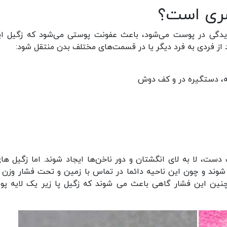
سری است؟
یروس پاپیلومای انسانی (HPV) وارد بریدگی در پوست می‌شود، باعث عفونت پوستی می‌شود که زگیل 
از فردی به فرد دیگر یا در قسمت‌های مختلف بدن منتقل شود:
ه، دستگیره در و کف دوش
دست، لا به لای انگشتان و دور ناخن‌ها ایجاد شوند. اما زگیل های
 شوند و چون این ناحیه دائما در تماس با زمین و تحت فشار وزن 
نین این فشار گاهی باعث می شوند که زگیل پا زیر یک لایه پ