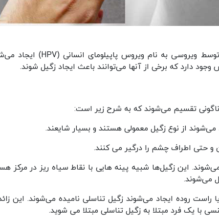
زگیل‌های پوستی زائده های روی پوست هستند که توسط ویروسی به نام ویروس پاپیلومای ا
گوناگونی تقسیم می‌شوند که به شرح زیر است:
 می‌شوند از نوع زگیل معمولی هستند و بسیار شایعند.
 حتی اطراف چشم را درگیر می کنند.
ی‌شوند. این زگیل‌ها شبیه پینه هایی با نقاط سیاه ریز در مرکز هست
 می‌شوند.
 راست روده ایجاد می‌شوند زگیل تناسلی نامیده می‌شوند. این زائده
 با یک فرد مبتلا به زگیل تناسلی مبتلا می شوید.