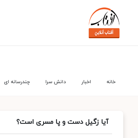
خانه
اخبار
دانش سرا
چندرسانه ای
آیا زگیل دست و پا مسری است؟