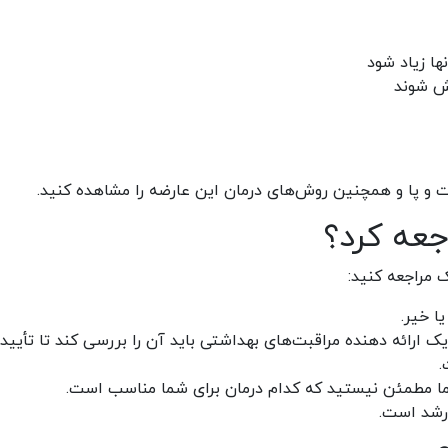
ها زیاد شود
ش شوند
 و پا و همچنین روش‌های درمان این عارضه را مشاهده کنید.
جعه کرد؟
ک مراجعه کنید:
ا خیر.
یک ارائه دهنده مراقبت‌های بهداشتی باید آن را بررسی کند تا تأیید 
.
اما مطمئن نیستید که کدام درمان برای شما مناسب است.
 رشد است.