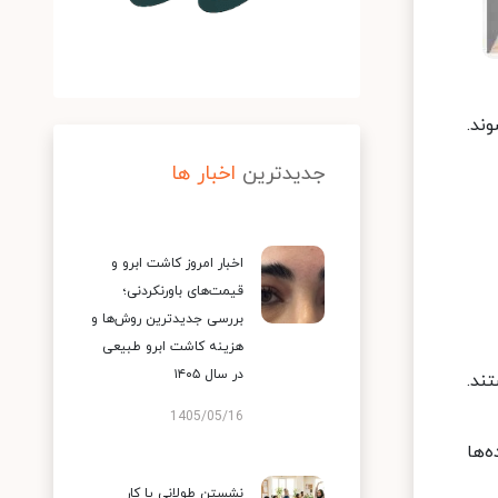
نسانی (HPV) ایجاد می‌شوند.
جدیدترین
اخبار ها
اخبار امروز کاشت ابرو و
قیمت‌های باورنکردنی؛
بررسی جدیدترین روش‌ها و
هزینه کاشت ابرو طبیعی
در سال ۱۴۰۵
ند.
1405/05/16
‌ها
نشستن طولانی یا کار