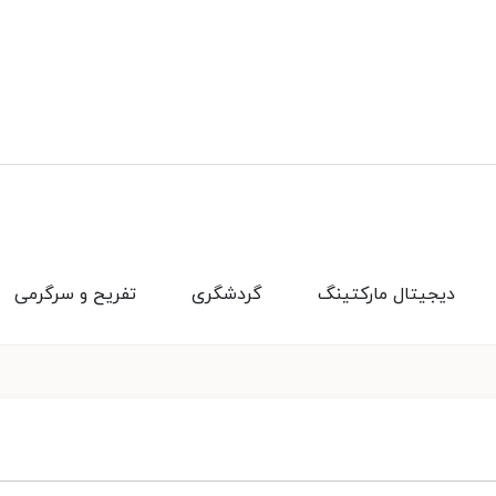
دیجیتال مارکتینگ
گردشگری
تفریح و سرگرمی