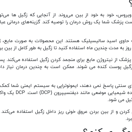
روس، خود به خود از بین می‌روند. از آنجایی که زگیل ها می‌توا
ت پزشک شما یک روش درمان را توصیه کند. گزینه‌های درمانی عبار
 حاوی اسید سالیسیلیک هستند. این محصولات به صورت مایع، ژ
وز به مدت چندین ماه استفاده کنید تا زگیل به طور کامل از بین برو
پزشک از نیتروژن مایع برای منجمد کردن زگیل استفاده می‌کند. پس
 زگیل پوست کنده می شوند. ممکن است به چندین درمان نیاز دا
ی سنتی پاسخ نمی دهند، ایمونوتراپی به سیستم ایمنی شما کمک
کند تا با ویروس مبارزه کند. این فرآیند شامل یک ماده شیمیایی موضعی مانن
یل می شود.
کردن و از بین بردن عروق خونی ریز داخل زگیل استفاده می‌کند. 
رد.