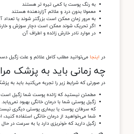
به رنگ پوست یا کمی تیره تر هستند
معمولا بدون درد و علائم آزاردهنده هستند
به مرور زمان ممکن است بزرگتر شوند یا تعداد آن
اگر تحریک شوند ممکن است دچار سوزش و خار
در موارد نادر خارش زائده و اطراف آن
در
اینجا
می‌توانید مطلب کامل علائم و علت زگیل دست
چه زمانی باید به پزشک مرا
در صورتی که شرایط زیر را تجربه می‌کنید باید به پزش
مطمئن نیستید که زائده پوست شما زگیل است ی
زگیل پوستی شما با درمان خانگی بهبود نمی‌یابد. 
که سرطان پوست یا بیماری پوستی دیگری نیست
شما می‌خواهید از درمان خانگی استفاده کنید، 
زگیل دارید که خونریزی دارد یا به سرعت در حال