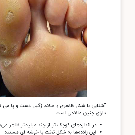
آشنایی با شکل ظاهری و علائم زگیل دست و پا می توا
دارای چنین علائمی است:
در اندازه‌های کوچک تر از چند میلیمتر ظاهر می‌
این زائده‌ها به شکل تخت یا خوشه ای هستند