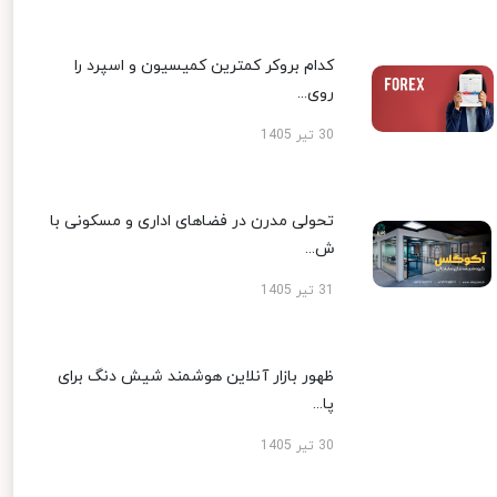
کدام بروکر کمترین کمیسیون و اسپرد را
روی...
30 تیر 1405
تحولی مدرن در فضاهای اداری و مسکونی با
ش...
31 تیر 1405
ظهور بازار آنلاین هوشمند شیش دنگ برای
پا...
30 تیر 1405