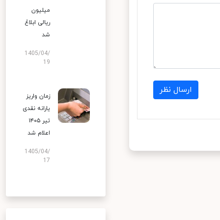
میلیون
ریالی ابلاغ
شد
1405/04/
19
ارسال نظر
زمان واریز
یارانه نقدی
تیر ۱۴۰۵
اعلام شد
1405/04/
17