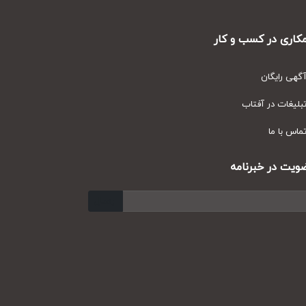
ری در کسب و کار
ی رایگان
یغات در آفتاب
س با ما
ت در خبرنامه
ارسال