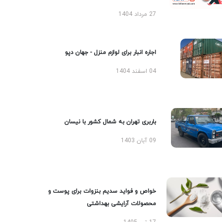
27 مرداد 1404
اجاره انبار برای لوازم منزل - جهان دپو
04 اسفند 1404
باربری تهران به شمال کشور با نیسان
09 آبان 1403
خواص و فواید سدیم بنزوات برای پوست و
محصولات آرایشی بهداشتی