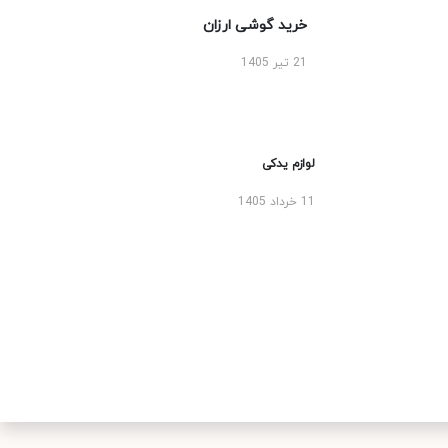
خرید گوشی ارزان
21 تیر 1405
لوازم یدکی
11 خرداد 1405