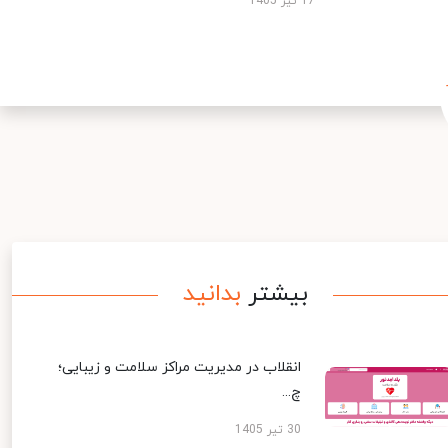
17 تیر 1405
بیشتر
بدانید
انقلاب در مدیریت مراکز سلامت و زیبایی؛
چ...
30 تیر 1405