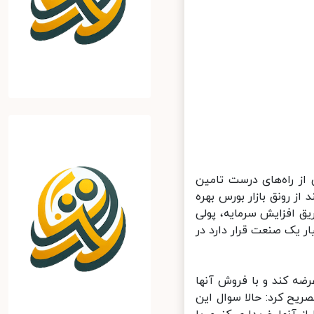
ز راه‌های درست تامین
ز رونق بازار بورس بهره
ق افزایش سرمایه، پولی
یک صنعت قرار دارد در
رضه کند و با فروش آنها
یح کرد: حالا سوال این