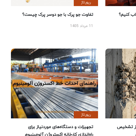
رپورتاژ
 کنیم؟
تفاوت جو پرک با جو دوسر پرک چیست؟
11 مرداد 1405
رپورتاژ
ز تشخیص
تجهیزات و دستگاه‌های موردنیاز برای
راه‌اندازی کارخانه اکستروژن آلومینیوم