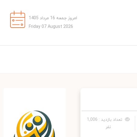
امروز جمعه 16 مرداد 1405
Friday 07 August 2026
تعداد بازدید : 1,006
نفر