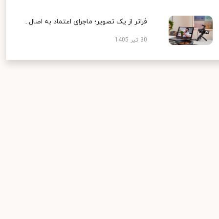
فراتر از یک تصویر؛ ماجرای اعتماد به اصال...
30 تیر 1405