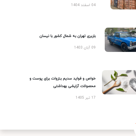
04 اسفند 1404
باربری تهران به شمال کشور با نیسان
09 آبان 1403
خواص و فواید سدیم بنزوات برای پوست و
محصولات آرایشی بهداشتی
17 تیر 1405