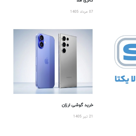
گالری طلا
07 مرداد 1405
خرید گوشی ارزان
21 تیر 1405