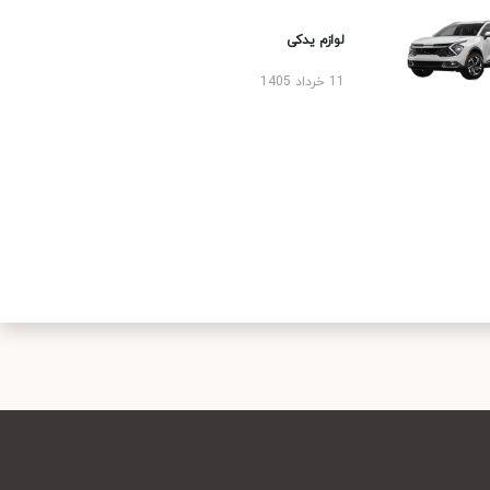
لوازم یدکی
11 خرداد 1405