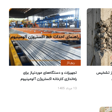
رپورتاژ
ز تشخیص
تجهیزات و دستگاه‌های موردنیاز برای
راه‌اندازی کارخانه اکستروژن آلومینیوم
13 مرداد 1405