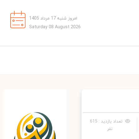
امروز شنبه 17 مرداد 1405
Saturday 08 August 2026
تعداد بازدید : 615
نفر