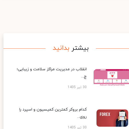
بیشتر
بدانید
انقلاب در مدیریت مراکز سلامت و زیبایی؛
چ...
30 تیر 1405
کدام بروکر کمترین کمیسیون و اسپرد را
روی...
30 تیر 1405