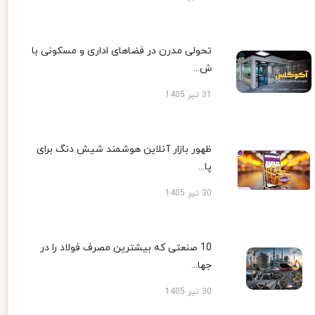
تحولی مدرن در فضاهای اداری و مسکونی با
ش...
31 تیر 1405
ظهور بازار آنلاین هوشمند شیش دنگ برای
پا...
30 تیر 1405
10 صنعتی که بیشترین مصرف فولاد را در
جها...
30 تیر 1405