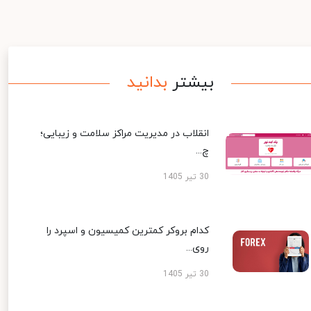
بیشتر
بدانید
انقلاب در مدیریت مراکز سلامت و زیبایی؛
چ...
30 تیر 1405
کدام بروکر کمترین کمیسیون و اسپرد را
روی...
30 تیر 1405