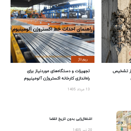
رپورتاژ
ز تشخیص
تجهیزات و دستگاه‌های موردنیاز برای
راه‌اندازی کارخانه اکستروژن آلومینیوم
13 مرداد 1405
اشتغال‌زایی بدون تاریخ انقضا
20 تیر 1405