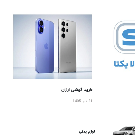
خرید گوشی ارزان
21 تیر 1405
لوازم یدکی