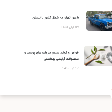
باربری تهران به شمال کشور با نیسان
09 آبان 1403
خواص و فواید سدیم بنزوات برای پوست و
محصولات آرایشی بهداشتی
17 تیر 1405