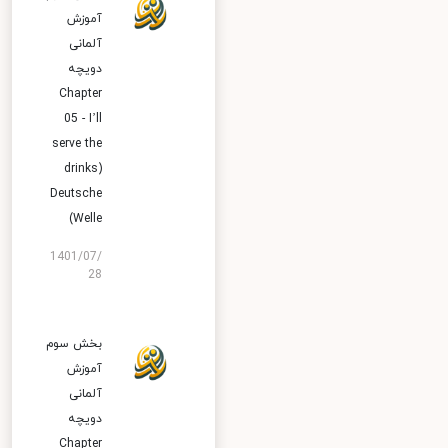
آموزش
آلمانی
دویچه
Chapter
05 - I’ll
serve the
drinks)
Deutsche
Welle)
1401/07/
28
بخش سوم
آموزش
آلمانی
دویچه
Chapter