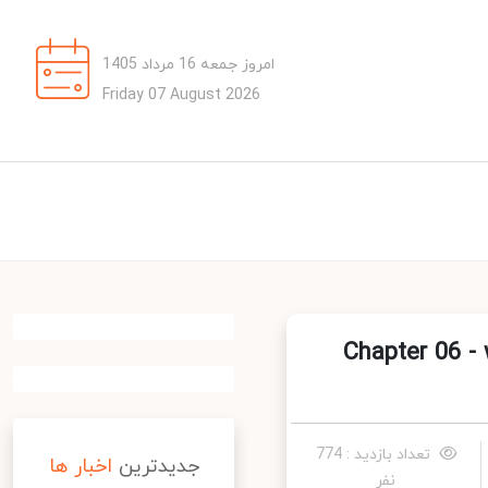
امروز جمعه 16 مرداد 1405
Friday 07 August 2026
Chapter 06 - w
تعداد بازدید : 774
جدیدترین
اخبار ها
نفر