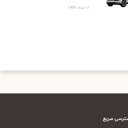
11 خرداد 1405
رسی سریع