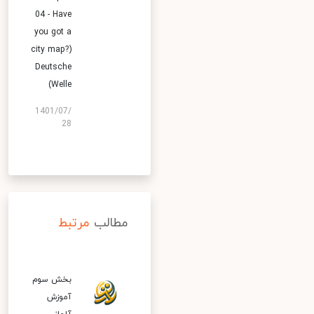
04 - Have
you got a
city map?)
Deutsche
Welle)
1401/07/
28
مطالب
مرتبط
بخش سوم
آموزش