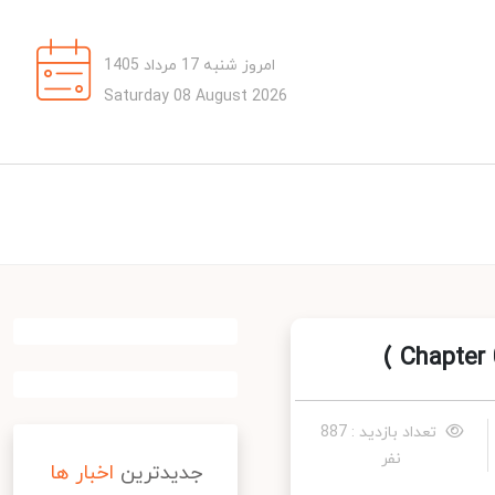
امروز شنبه 17 مرداد 1405
Saturday 08 August 2026
تعداد بازدید : 887
نفر
جدیدترین
اخبار ها