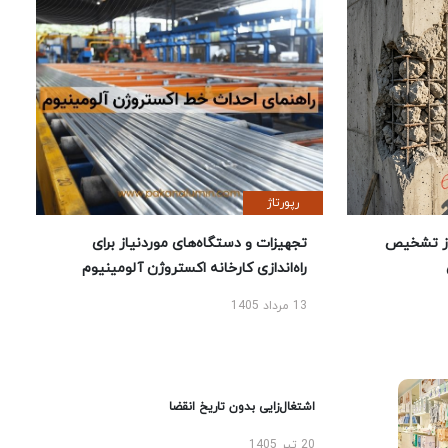
رپورتاژ
ز تشخیص
تجهیزات و دستگاه‌های موردنیاز برای
راه‌اندازی کارخانه اکستروژن آلومینیوم
13 مرداد 1405
اشتغال‌زایی بدون تاریخ انقضا
20 تیر 1405