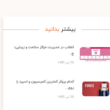
بیشتر
بدانید
انقلاب در مدیریت مراکز سلامت و زیبایی؛
چ...
30 تیر 1405
کدام بروکر کمترین کمیسیون و اسپرد را
روی...
30 تیر 1405