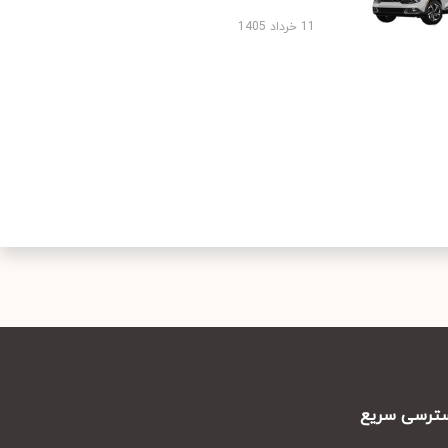
11 خرداد 1405
رسی سریع