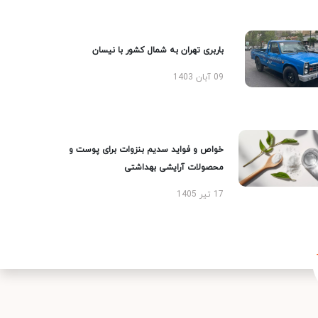
باربری تهران به شمال کشور با نیسان
09 آبان 1403
خواص و فواید سدیم بنزوات برای پوست و
محصولات آرایشی بهداشتی
17 تیر 1405