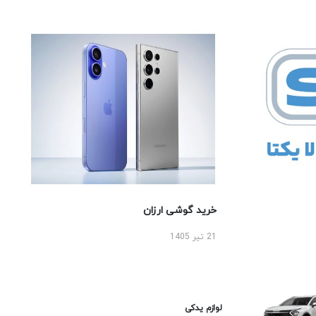
خرید گوشی ارزان
21 تیر 1405
لوازم یدکی