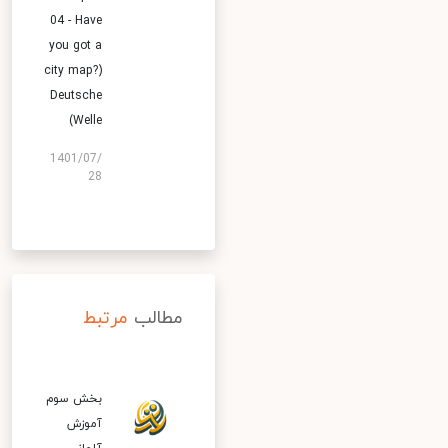
04 - Have
you got a
city map?)
Deutsche
Welle)
1401/07/
28
مطالب
مرتبط
بخش سوم
آموزش