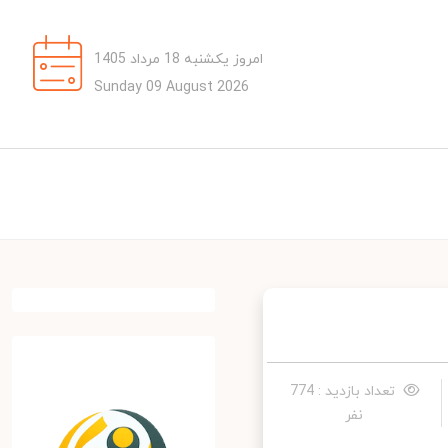
امروز یکشنبه 18 مرداد 1405
Sunday 09 August 2026
تعداد بازدید : 774
نفر