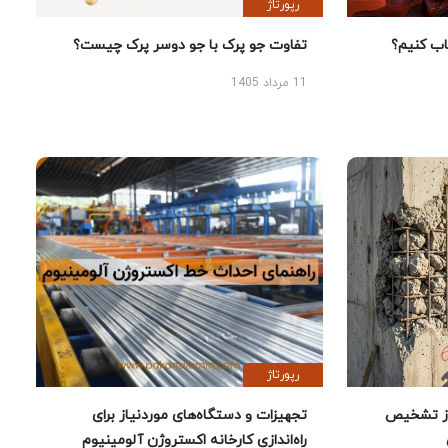
رپورتاژ
 کنیم؟
تفاوت جو پرک با جو دوسر پرک چیست؟
11 مرداد 1405
رپورتاژ
ز تشخیص
تجهیزات و دستگاه‌های موردنیاز برای
راه‌اندازی کارخانه اکستروژن آلومینیوم