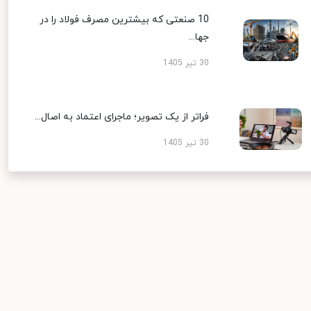
10 صنعتی که بیشترین مصرف فولاد را در
جها...
30 تیر 1405
فراتر از یک تصویر؛ ماجرای اعتماد به اصال...
30 تیر 1405