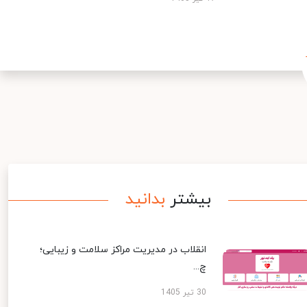
بیشتر
بدانید
انقلاب در مدیریت مراکز سلامت و زیبایی؛
چ...
30 تیر 1405