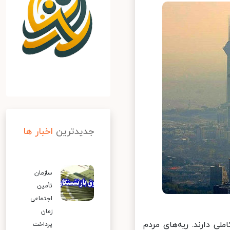
جدیدترین
اخبار ها
سازمان
تأمین
اجتماعی
زمان
ی دارند. ریه‌های مردم
پرداخت