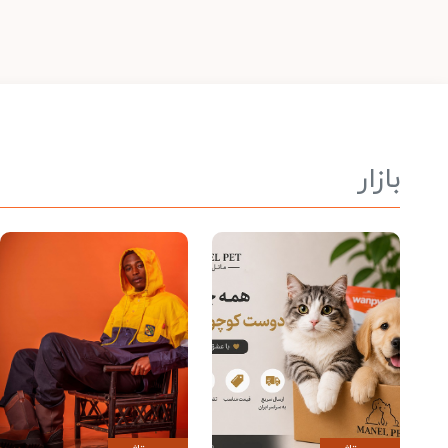
بازار