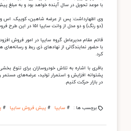
با موعد تحویل در سال آینده خواهد بود و به مبلغ پ
وی اظهارداشت: پس از عرضه شاهین، کوییک. اس و س
(دو رنگ) و دو مدل از وانت سایپا ۱۵۱ در این طرح فروش عرضه خواهند شد.
قائم مقام مدیرعامل گروه سایپا در امور فروش افزود
با حضور نمایندگانی از نهادهای ذی ربط و رسانه‌های ه
کرد.
باقری با اشاره به تلاش خودروسازان برای تنوع بخش
پشتوانه افزایش و استمرار تولید، عرضه‌های مستمر 
در بازار حرکت کنیم.
برچسب ها :
#
سایپا
#
پیش فروش سایپا
#
پ