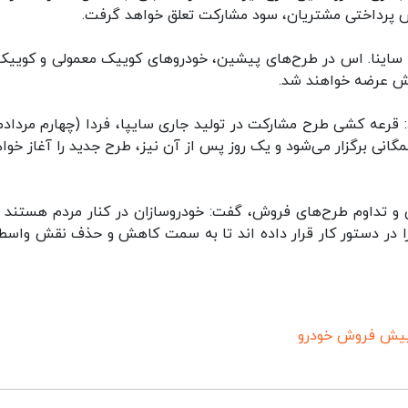
یش پرداختی مشتریان، سود مشارکت تعلق خواهد گرفت.
اینا. اس در طرح‌های پیشین، خودروهای کوییک معمولی و کوییک.
: قرعه کشی طرح مشارکت در تولید جاری سایپا، فردا (چهارم مردادم
مگانی برگزار می‌شود و یک روز پس از آن نیز، طرح جدید را آغاز خوا
ی و تداوم طرح‌های فروش، گفت: خودروسازان در کنار مردم هستند و
را در دستور کار قرار داده اند تا به سمت کاهش و حذف نقش واسطه
یش فروش خودرو