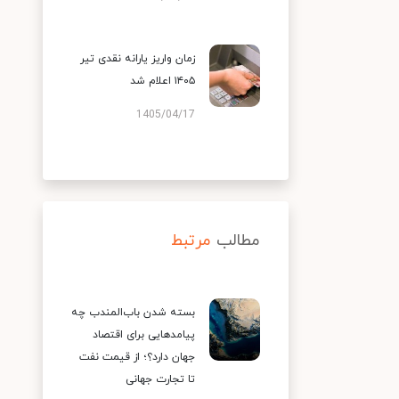
زمان واریز یارانه نقدی تیر
۱۴۰۵ اعلام شد
1405/04/17
مطالب
مرتبط
بسته شدن باب‌المندب چه
پیامدهایی برای اقتصاد
جهان دارد؟؛ از قیمت نفت
تا تجارت جهانی