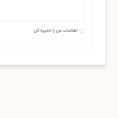
اطلاعات من را ذخیره کن