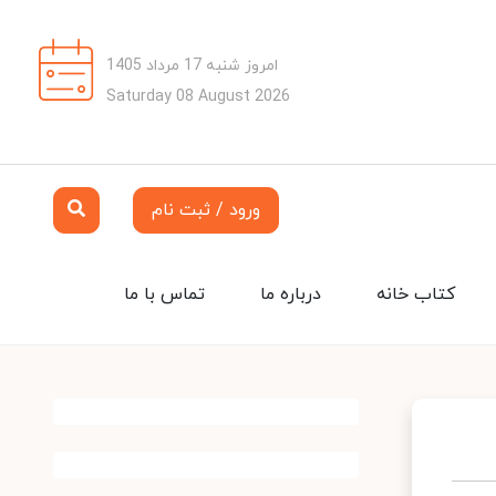
امروز شنبه 17 مرداد 1405
Saturday 08 August 2026
ورود / ثبت نام
کتاب خانه
درباره ما
تماس با ما