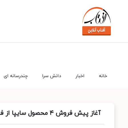
خانه
اخبار
دانش سرا
چندرسانه ای
آغاز پیش فروش ۴ محصول سایپا از فردا