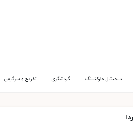
دیجیتال مارکتینگ
گردشگری
تفریح و سرگرمی