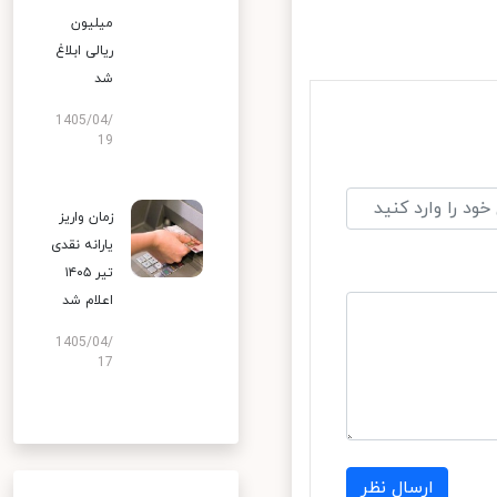
میلیون
ریالی ابلاغ
شد
1405/04/
19
زمان واریز
یارانه نقدی
تیر ۱۴۰۵
اعلام شد
1405/04/
17
ارسال نظر