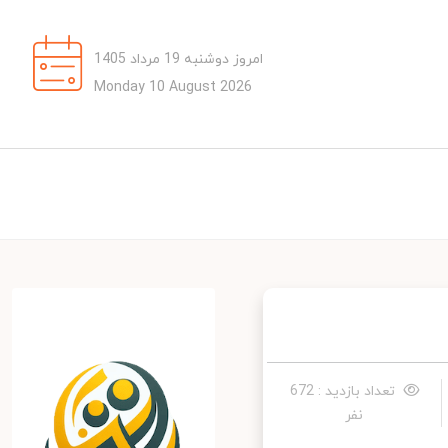
امروز دوشنبه 19 مرداد 1405
Monday 10 August 2026
تعداد بازدید : 672
نفر