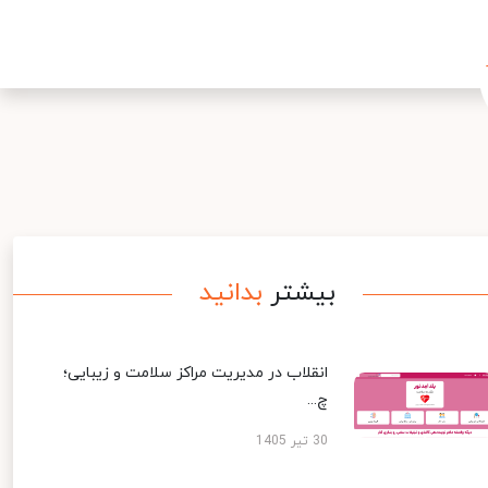
بیشتر
بدانید
انقلاب در مدیریت مراکز سلامت و زیبایی؛
چ...
30 تیر 1405