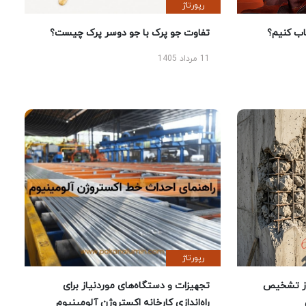
رپورتاژ
 کنیم؟
تفاوت جو پرک با جو دوسر پرک چیست؟
11 مرداد 1405
رپورتاژ
ز تشخیص
تجهیزات و دستگاه‌های موردنیاز برای
راه‌اندازی کارخانه اکستروژن آلومینیوم