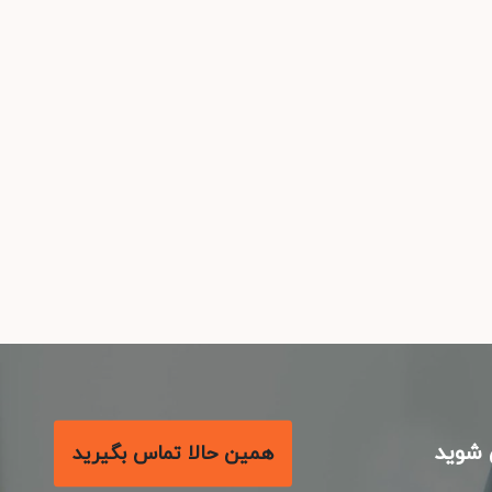
شوید
همین حالا تماس بگیرید