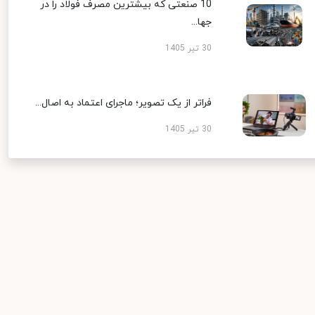
10 صنعتی که بیشترین مصرف فولاد را در
جها...
30 تیر 1405
فراتر از یک تصویر؛ ماجرای اعتماد به اصال...
30 تیر 1405