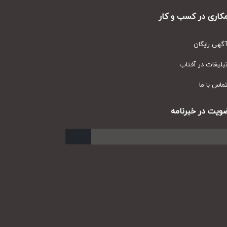
ری در کسب و کار
ی رایگان
یغات در آفتاب
س با ما
ت در خبرنامه
ارسال