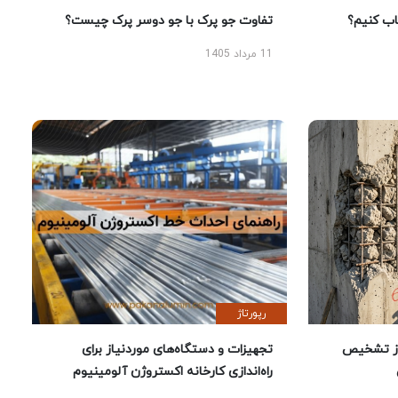
 کنیم؟
تفاوت جو پرک با جو دوسر پرک چیست؟
11 مرداد 1405
رپورتاژ
ز تشخیص
تجهیزات و دستگاه‌های موردنیاز برای
راه‌اندازی کارخانه اکستروژن آلومینیوم