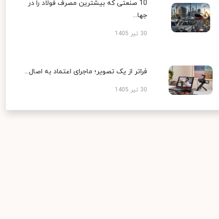
10 صنعتی که بیشترین مصرف فولاد را در
جها...
30 تیر 1405
فراتر از یک تصویر؛ ماجرای اعتماد به اصال...
30 تیر 1405