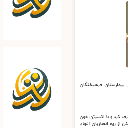
بیمارستان فرهیختگان
کرد و با اکسیژن خون
از ریه انصاریان انجام