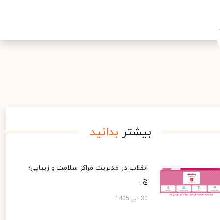
بیشتر
بدانید
انقلاب در مدیریت مراکز سلامت و زیبایی؛
چ...
30 تیر 1405