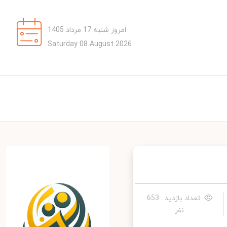
امروز شنبه 17 مرداد 1405
Saturday 08 August 2026
تعداد بازدید : 653
نفر