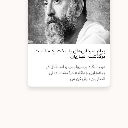
پیام سرخابی‌های پایتخت به مناسبت
درگذشت انصاریان
دو باشگاه پرسپولیس و استقلال در
پیام‌هایی جداگانه درگذشت «علی
انصاریان» بازیکن س...