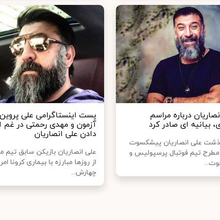
نصاریان درباره مراسم
پست اینستاگرامی علی پروین،
، بیانیه ای صادر کرد
آزمون و مهدی رحمتی در غم 
دادن علی انصاریان
گذشت علی انصاریان پیشکسوت
علی انصاریان بازیکن سابق تیم 
طرح تیم فوتبال پرسپولیس و
از روزها مبارزه با بیماری کرونا امر
ت...
چهارش...