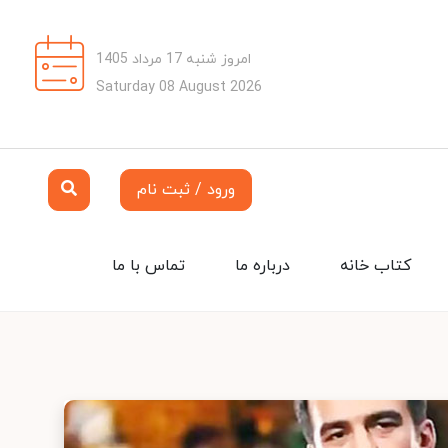
امروز شنبه 17 مرداد 1405
Saturday 08 August 2026
ورود / ثبت نام
کتاب خانه
درباره ما
تماس با ما