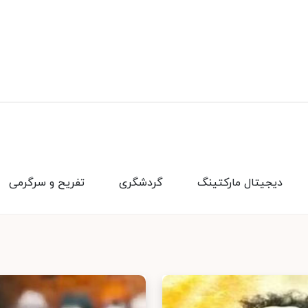
دیجیتال مارکتینگ
گردشگری
تفریح و سرگرمی