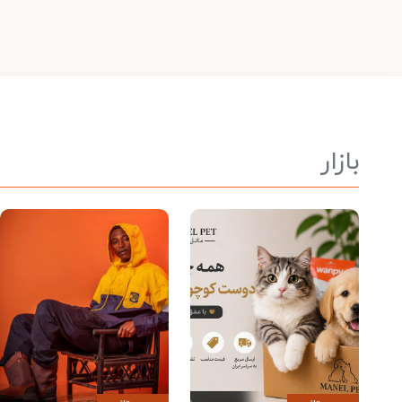
بازار