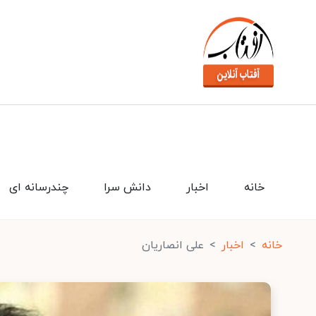
خانه
اخبار
دانش سرا
چندرسانه ای
خانه
اخبار
علی انصاریان