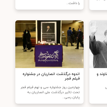
را داشت...
وند و
اندوه درگذشت انصاریان در جشنواره
فیلم فجر
ی
چهارمین روز جشنواره سی و نهم فیلم فجر
تحت تاثیر درگذشت علی انصاریان به
پایان رسی...