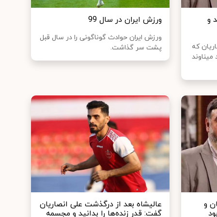
 و
ورزش ایران در سال 99
ورزش ایران حوادث گوناگونی را در سال قبل
ریان که
پشت سر گذاشت.
میناوند
ن و
عالیشاه بعد از درگذشت علی انصاریان
ود
گفت: قدر زنده‌ها را بدانید و مجسمه