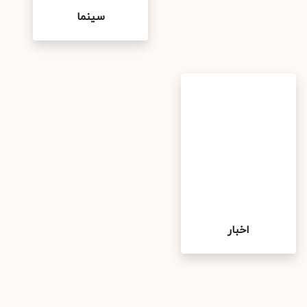
سینما
اخبار