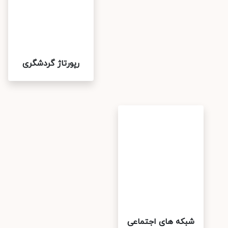
رپورتاژ گردشگری
شبکه های اجتماعی