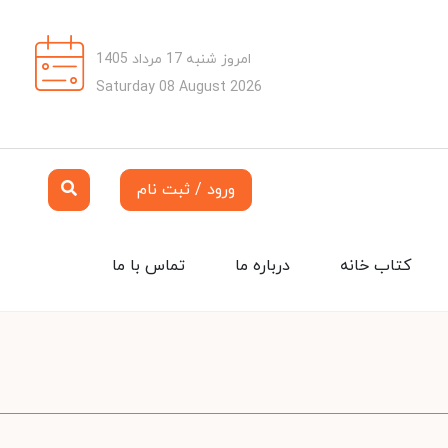
امروز شنبه 17 مرداد 1405
Saturday 08 August 2026
ورود / ثبت نام
کتاب خانه
درباره ما
تماس با ما