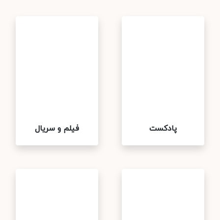
پادکست
فیلم و سریال