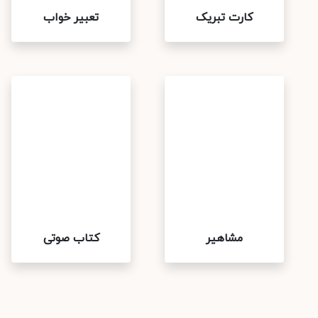
کارت تبریک
تعبیر خواب
مشاهیر
کتاب صوتی