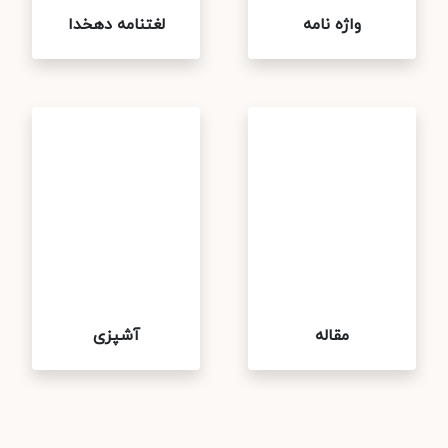
واژه نامه
لغتنامه دهخدا
مقاله
آشپزی