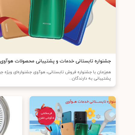
جشنواره تابستانی خدمات و پشتیبانی محصولات هوآوی 
هم‌زمان با جشنواره فروش تابستانی، هوآوی جشنواره‌ای ویژه 
پشتیبانی به دارندگان...