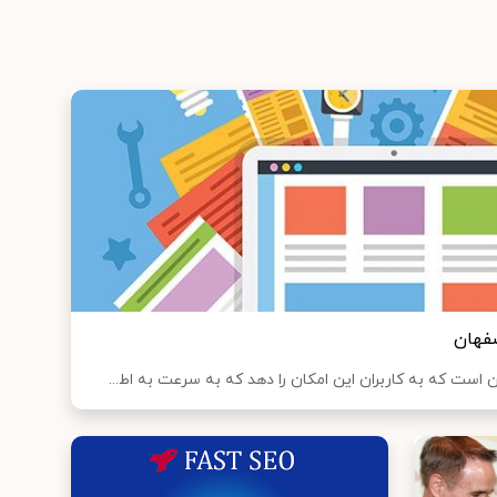
فهان
ست که به کاربران این امکان را دهد که به سرعت به اط...