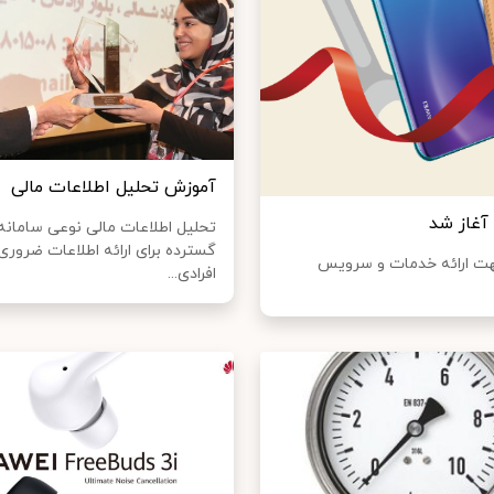
آموزش تحلیل اطلاعات مالی
آغاز شد
تحلیل اطلاعات مالی نوعی سامانه
گسترده برای ارائه اطلاعات ضروری
جهت ارائه خدمات و سرویس
افرادی...