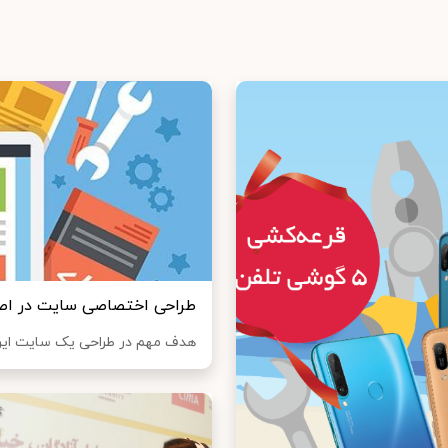
طراحی اختصاصی سایت در اص
هدف مهم در طراحی یک سایت این ا