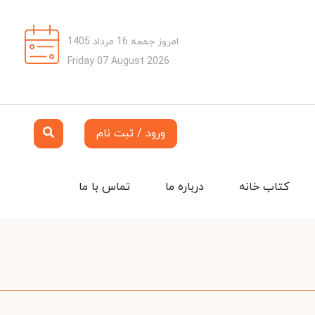
امروز جمعه 16 مرداد 1405
Friday 07 August 2026
ورود / ثبت نام
کتاب خانه
درباره ما
تماس با ما