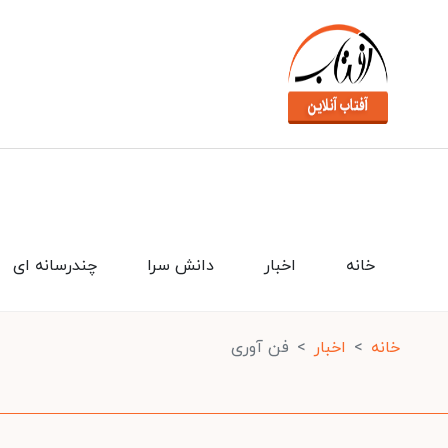
خانه
اخبار
دانش سرا
چندرسانه ای
خانه
اخبار
فن آوری