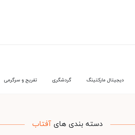
دیجیتال مارکتینگ
گردشگری
تفریح و سرگرمی
دسته بندی های
آفتاب