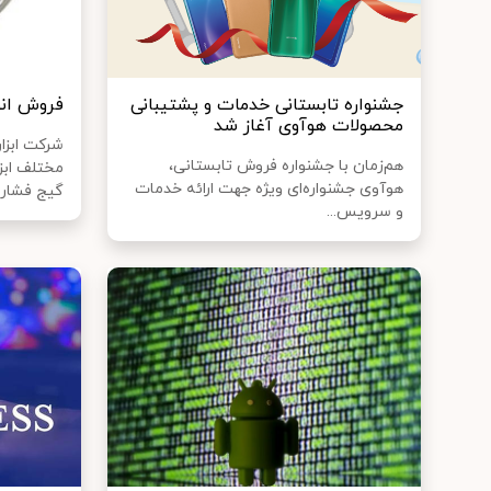
جشنواره تابستانی خدمات و پشتیبانی
فروش انو
محصولات هوآوی آغاز شد
شرکت ابزا
هم‌زمان با جشنواره فروش تابستانی،
مختلف ابزا
هوآوی جشنواره‌ای ویژه جهت ارائه خدمات
گیج فشار..
و سرویس...