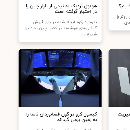
کنیم؟
هوآوی نزدیک به نیمی از بازار چین را
در اختیار گرفته است
روتر را
با وجود رکود ایجاد شده در بازار فروش
ای...
گوشی‌های هوشمند در کشور چین به دلیل
شیوع وی...
دیریت
کپسول کرو دراگون فضانوردان ناسا را
به زمین برمی گرداند