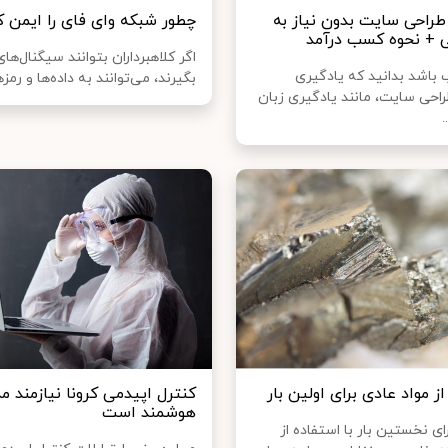
طراحی سایت بدون نیاز به
چطور شبکه وای‌ فای را ایمن 
 + نحوه کسب درآمد
اگر کلاهبرداران بتوانند سیگنال‌های 
 باشد بدانید که یادگیری
بگیرند، می‌توانند به داده‌ها و رمزه
احی سایت، مانند یادگیری زبان
.
از مواد عادی برای اولین بار
کنترل اپیدمی کرونا نیازمند م
هوشمند است
ی نخستین بار با استفاده از