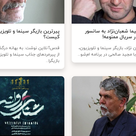
ما شعبان‌نژاد به سانسور
پیرترین بازیگر سینما و تلویزی
سریال ممنوعه!
کیست؟
 نژاد، بازیگر سینما و تلویزیون،
قدس‌آنلاین نوشت: به بهانه در
ا مجید صالحی در برنامه ام‌شو...
از پیرمردهای جذاب سینما و تلویز
بازیگرا...