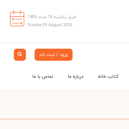
امروز یکشنبه 18 مرداد 1405
Sunday 09 August 2026
ورود / ثبت نام
کتاب خانه
درباره ما
تماس با ما