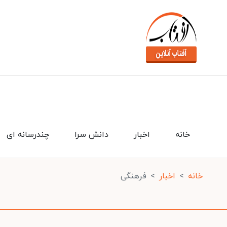
خانه
اخبار
دانش سرا
چندرسانه ای
خانه
اخبار
فرهنگی