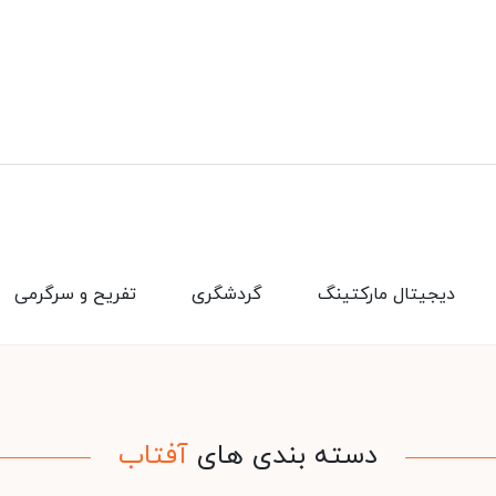
دیجیتال مارکتینگ
گردشگری
تفریح و سرگرمی
دسته بندی های
آفتاب