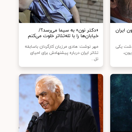
ون ایران
«دکتر نون» به سیما می‌رسد؟/
خیابان‌ها را با تله‌تئاتر خلوت می‌کنم
گذشت یکی
مهر نوشت: هادی مرزبان کارگردان باسابقه
یون،
تئاتر ایران درباره پیشنهادش برای احیای
تل...