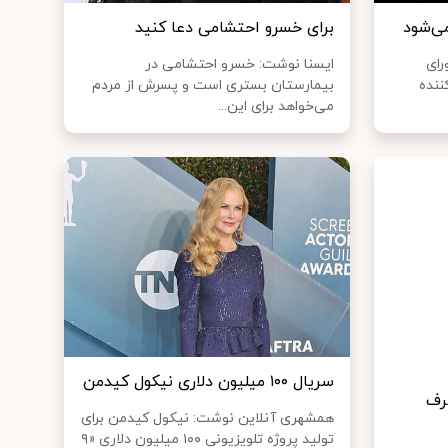
ی‌شود
برای خسرو احتشامی دعا کنید
رای
ایسنا نوشت: خسرو احتشامی در
ننده
بیمارستان بستری است و پسرش از مردم
می‌خواهد برای این...
سریال ۱۰۰ میلیون دلاری نیکول کیدمن
رف
همشهری آنلاین نوشت: نیکول کیدمن برای
تولید پروژه تلویزیونی ۱۰۰ میلیون دلاری «۹