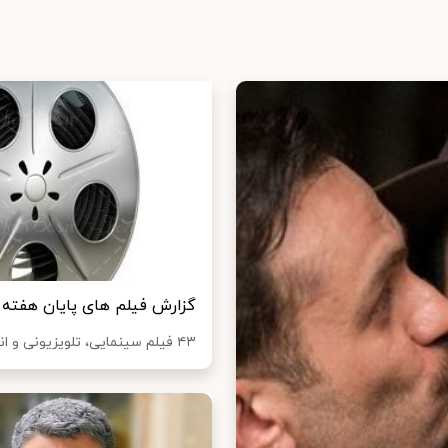
گزارش فیلم های پایان هفته 
۴۳ فیلم سینمایی، تلویزیونی و انیمیشن برای پخش در روزهای پایانی هفته از شبکه های...