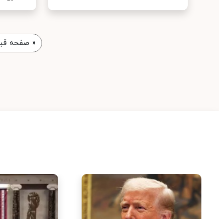
«
صفحه قبل