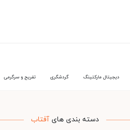
دیجیتال مارکتینگ
گردشگری
تفریح و سرگرمی
دسته بندی های
آفتاب