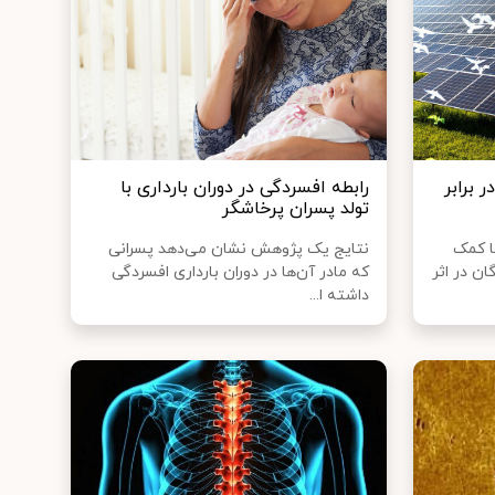
 برابر
رابطه افسردگی در دوران بارداری با
تولد پسران پرخاشگر
ا کمک
نتایج یک پژوهش نشان می‌دهد پسرانی
ن در اثر
که مادر آن‌ها در دوران بارداری افسردگی
داشته ا...