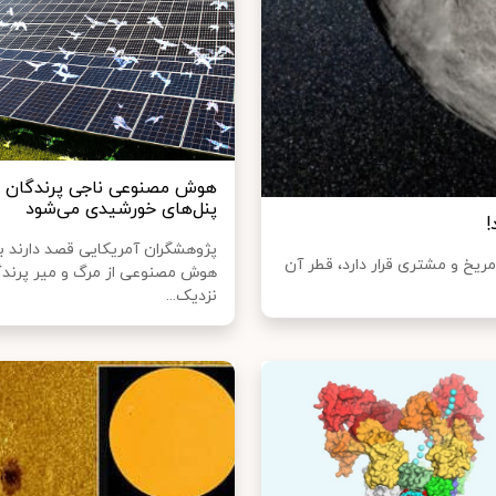
هوش مصنوعی‌ ناجی پرندگان در
پنل‌های خورشیدی می‌شود
!
پژوهشگران آمریکایی قصد دارند ب
سیارکی بین مریخ و مشتری قرار دارد، قطر آن
هوش مصنوعی از مرگ و میر پرندگا
نزدیک...