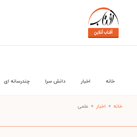
خانه
اخبار
دانش سرا
چندرسانه ای
خانه
اخبار
علمی