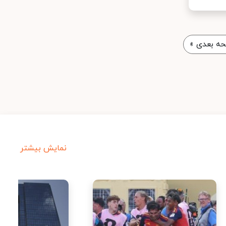
ه بعدی
»
نمایش بیشتر