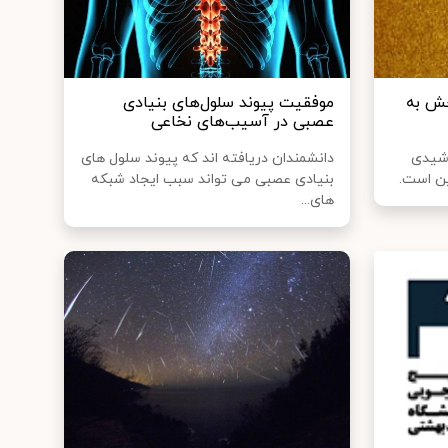
خش به
موفقیت پیوند سلول‌های بنیادی
عصبی در آسیب‌های نخاعی
رشیدی
دانشمندان دریافته اند که پیوند سلول های
ن است.
بنیادی عصبی می تواند سبب ایجاد شبکه
های...