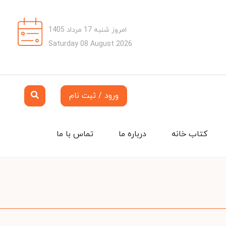
امروز شنبه 17 مرداد 1405
Saturday 08 August 2026
ورود / ثبت نام
کتاب خانه
درباره ما
تماس با ما