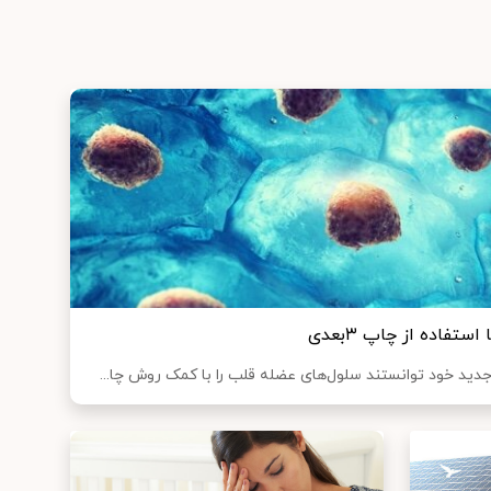
تفاده از چاپ ۳بعدی
ید خود توانستند سلول‌های عضله قلب را با کمک روش چا...