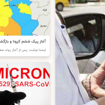
آغاز پیک ششم کرونا و بازگش
ایسنا نوشت: پس از آغاز روند صعودی کر