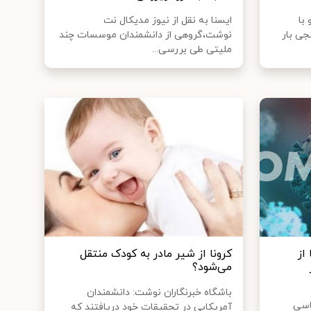
با
ایسنا به نقل از نیوز مدیکال نت
جی بار
نوشت،گروهی از دانشمندان موسسات چند
ملیتی طی بررسی...
از
کرونا از شیر مادر به کودک منتقل
می‌شود؟
باشگاه خبرنگاران نوشت: دانشمندان
اسی
آمریکایی در تحقیقات خود دریافتند که