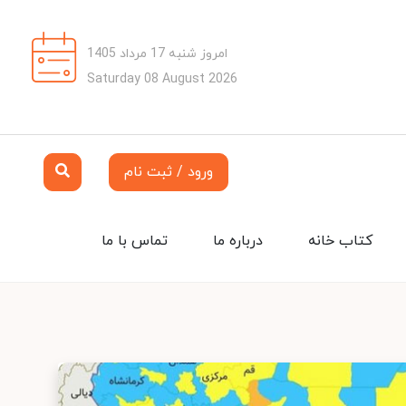
امروز شنبه 17 مرداد 1405
Saturday 08 August 2026
ورود / ثبت نام
کتاب خانه
درباره ما
تماس با ما