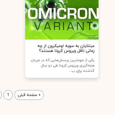
مبتلایان به سویه اومیکرون از چه
زمانی ناقل ویروس کرونا هستند؟
یکی از مهمترین پرسش‌هایی که در جریان
همه‌گیری ویروس کرونا طی دو سال
گذشته برای ب...
«
صفحه قبلی
1