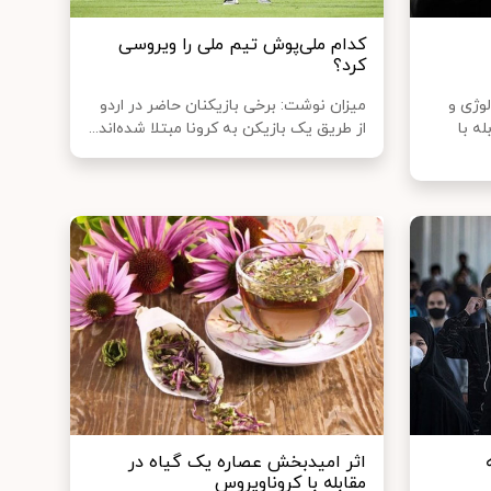
کدام ملی‌پوش تیم ملی را ویروسی
کرد؟
وژی و
میزان نوشت: برخی بازیکنان حاضر در اردو
ه با
از طریق یک بازیکن به کرونا مبتلا شده‌اند...
اثر امیدبخش عصاره یک گیاه در
مقابله با کروناویروس