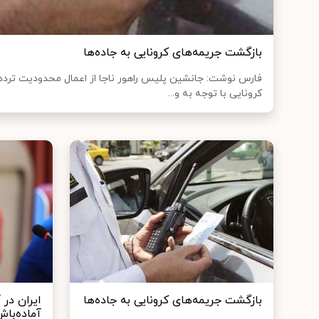
بازگشت جریمه‌های کرونایی به جاده‌ها
فارس نوشت: جانشین پلیس راهور ناجا از اعمال محدودیت تردد 
کرونایی با توجه به و...
بازگشت جریمه‌های کرونایی به جاده‌ها
ایران در
آماده‌باش