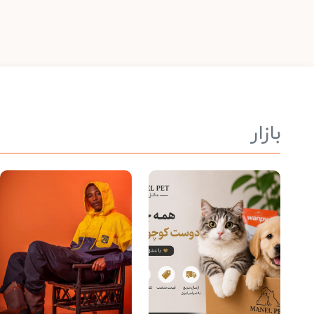
بازار