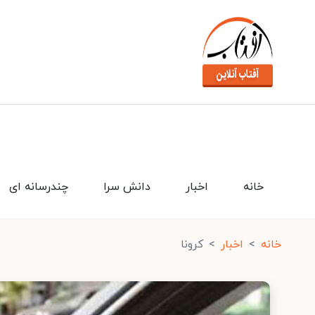
خانه
اخبار
دانش سرا
چندرسانه ای
خانه
اخبار
کرونا