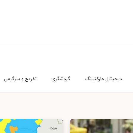
دیجیتال مارکتینگ
گردشگری
تفریح و سرگرمی