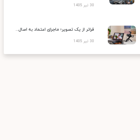
30 تیر 1405
فراتر از یک تصویر؛ ماجرای اعتماد به اصال...
30 تیر 1405