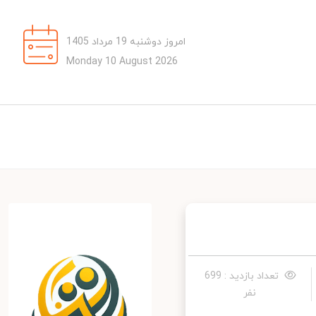
امروز دوشنبه 19 مرداد 1405
Monday 10 August 2026
تعداد بازدید : 699
نفر