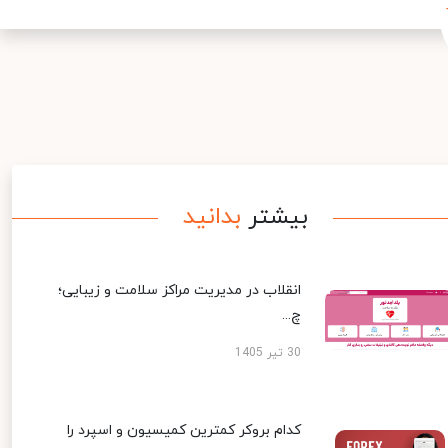
بیشتر
بدانید
انقلاب در مدیریت مراکز سلامت و زیبایی؛
چ...
30 تیر 1405
کدام بروکر کمترین کمیسیون و اسپرد را