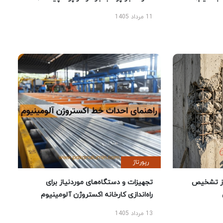
11 مرداد 1405
رپورتاژ
ز تشخیص
تجهیزات و دستگاه‌های موردنیاز برای
راه‌اندازی کارخانه اکستروژن آلومینیوم
13 مرداد 1405