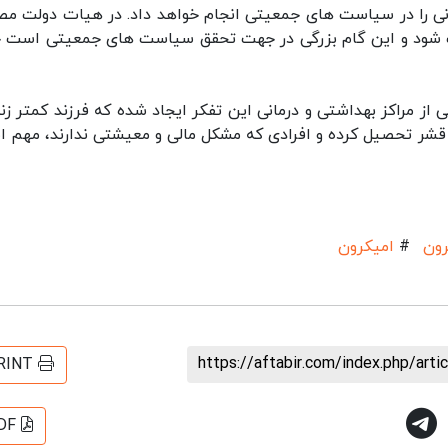
ونی را در سیاست های جمعیتی انجام خواهد داد. در هیات دولت م
خت شود و این گام بزرگی در جهت تحقق سیاست های جمعیتی است 
ی از مراکز بهداشتی و درمانی این تفکر ایجاد شده که فرزند کمتر زن
 قشر تحصیل کرده و افرادی که مشکل مالی و معیشتی ندارند، مهم 
رون
#
امیکرون
https://aftabir.com/index.php/art
RINT
DF