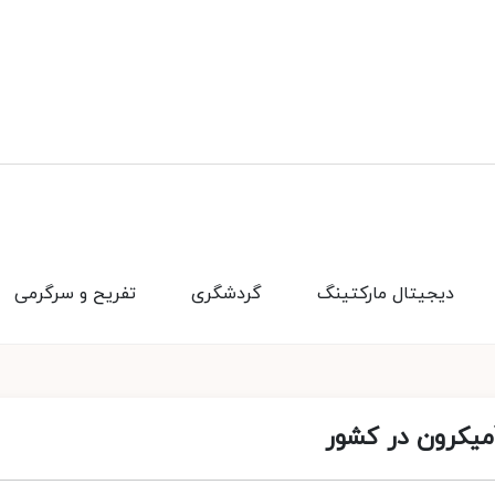
دیجیتال مارکتینگ
گردشگری
تفریح و سرگرمی