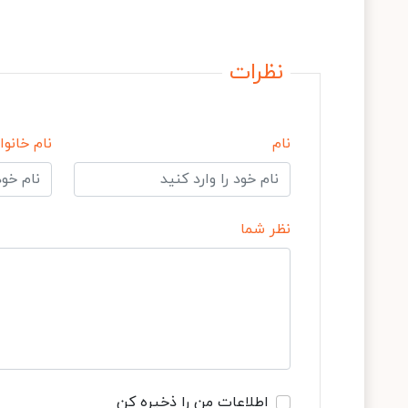
نظرات
نام
نام خانوا
نظر شما
اطلاعات من را ذخیره کن