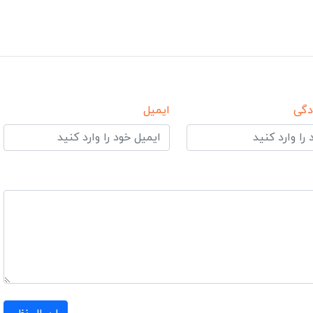
دگی
ایمیل