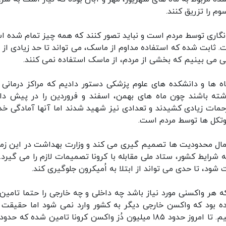
م را تزریق کنند.
 انگاری توسط مردم است و نباید تصور کنند که همه چیز تمام شده ا
ابت شده که استفاده مداوم از ماسک، می تواند تا حد زیادی از اب
ی می بینیم که بخشی از مردم، از ماسک استفاده نمی کنند.
ه ها و دانشکده های علوم پزشکی دستور دادیم که مراکز درمانی ب
داشته باشند چون ماه های بهمن، اسفند و فروردین را در پیش دار
حمات زیادی کشیدند و تعدادی نیز شهید شدند اما آنها آمادگی خ
روتکل ها توسط مردم است.
اعمال محدودیت ها تصمیم گیری می کند و وزارت بهداشت در این زمی
شرایط کشور، ستاد ملی مقابله با کرونا تصمیمات لازم را می گیرد. 
ود، تا حدی می تواند از ابتلا به اُمیکرون جلوگیری کند.
ه هر واکسنی مورد نیاز باشد چه داخلی و چه خارجی را حتما تامین
ه بود که واکسن خارجی دیگر به کشور وارد نمی شود اما حقیقت 