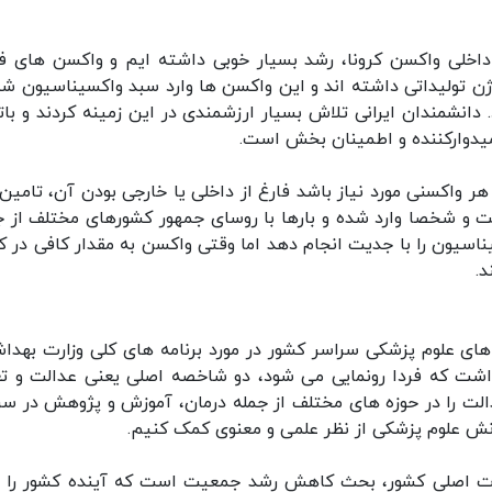
 داخلی واکسن کرونا، رشد بسیار خوبی داشته ایم و واکسن های فخ
ژن تولیداتی داشته اند و این واکسن ها وارد سبد واکسیناسیون شد
د. دانشمندان ایرانی تلاش بسیار ارزشمندی در این زمینه کردند و بات
میدوارکننده و اطمینان بخش است.
ر واکسنی مورد نیاز باشد فارغ از داخلی یا خارجی بودن آن، تامین
شخصا وارد شده و بارها با روسای جمهور کشورهای مختلف از ج
سیون را با جدیت انجام دهد اما وقتی واکسن به مقدار کافی در ک
د.
های علوم پزشکی سراسر کشور در مورد برنامه های کلی وزارت بهدا
اشت که فردا رونمایی می شود، دو شاخصه اصلی یعنی عدالت و تع
دالت را در حوزه های مختلف از جمله درمان، آموزش و پژوهش در سر
دانش علوم پزشکی از نظر علمی و معنوی کمک کنیم.
لات اصلی کشور، بحث کاهش رشد جمعیت است که آینده کشور را م