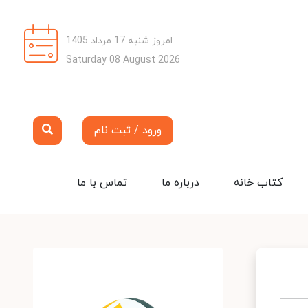
امروز شنبه 17 مرداد 1405
Saturday 08 August 2026
ورود / ثبت نام
کتاب خانه
درباره ما
تماس با ما