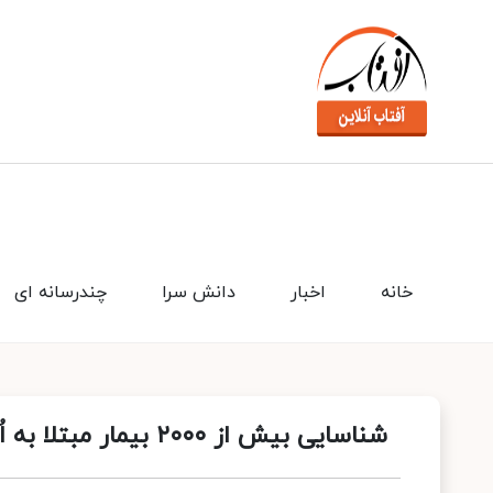
خانه
اخبار
دانش سرا
چندرسانه ای
شناسایی بیش از ۲۰۰۰ بیمار مبتلا به اُمیکرون در کشور