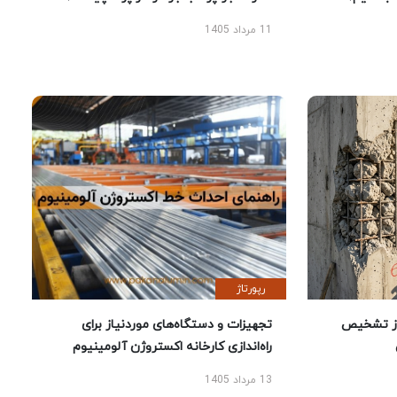
11 مرداد 1405
رپورتاژ
ز تشخیص
تجهیزات و دستگاه‌های موردنیاز برای
راه‌اندازی کارخانه اکستروژن آلومینیوم
13 مرداد 1405