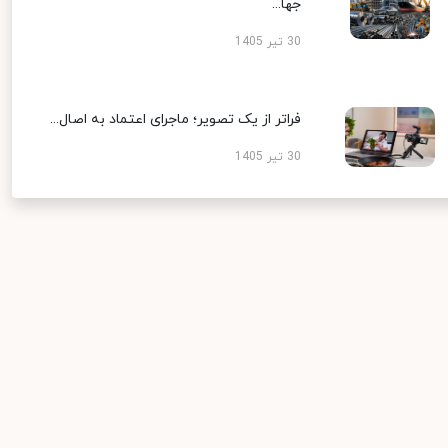
جها...
30 تیر 1405
فراتر از یک تصویر؛ ماجرای اعتماد به اصال...
30 تیر 1405