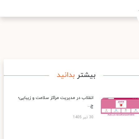
بیشتر
بدانید
انقلاب در مدیریت مراکز سلامت و زیبایی؛
چ...
30 تیر 1405