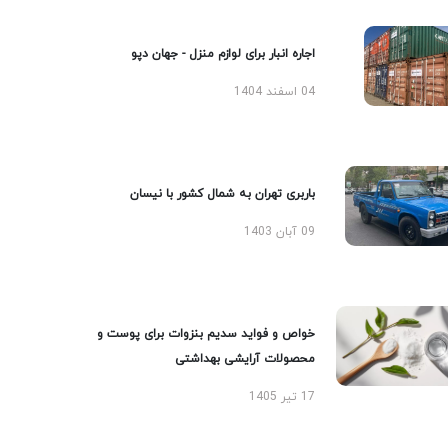
اجاره انبار برای لوازم منزل - جهان دپو
04 اسفند 1404
باربری تهران به شمال کشور با نیسان
09 آبان 1403
خواص و فواید سدیم بنزوات برای پوست و
محصولات آرایشی بهداشتی
17 تیر 1405